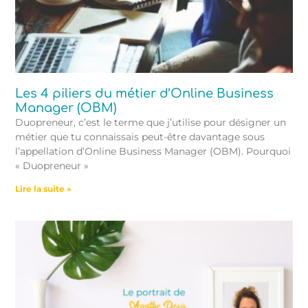
Les 4 piliers du métier d’Online Business
Manager (OBM)
Duopreneur, c’est le terme que j’utilise pour désigner un
métier que tu connaissais peut-être davantage sous
l’appellation d’Online Business Manager (OBM). Pourquoi
« Duopreneur »
Lire la suite »