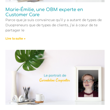
Marie-Émilie, une OBM experte en
Customer Care
Parce que je suis convaincue qu’il y a autant de types de
Duopreneurs que de types de clients, j’ai à cœur de te
partager le
Lire la suite »