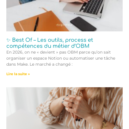
✨ Best Of – Les outils, process et
compétences du métier d’OBM
En 2026, on ne « devient » pas OBM parce qu’on sait
organiser un espace Notion ou automatiser une tâche
dans Make. Le marché a changé :
Lire la suite »