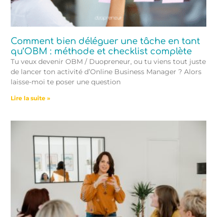
Comment bien déléguer une tâche en tant
qu’OBM : méthode et checklist complète
Tu veux devenir OBM / Duopreneur, ou tu viens tout juste
de lancer ton activité d’Online Business Manager ? Alors
laisse-moi te poser une question
Lire la suite »