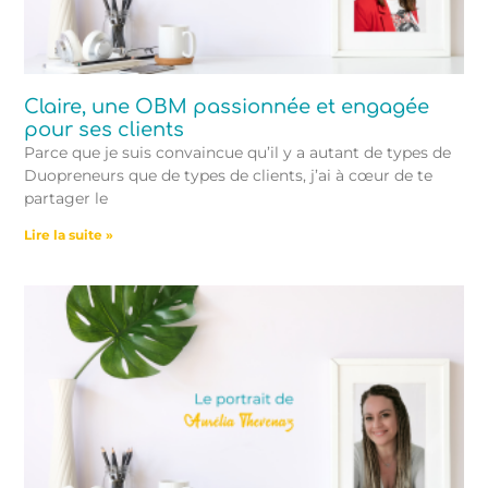
Claire, une OBM passionnée et engagée
pour ses clients
Parce que je suis convaincue qu’il y a autant de types de
Duopreneurs que de types de clients, j’ai à cœur de te
partager le
Lire la suite »