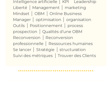
Intelligence artificielle
KPI
Leadership
Liberté
Management
marketing
Mindset
OBM
Online Business
Manager
optimisation
organisation
Outils
Positionnement
process
prospection
Qualités d’une OBM
Reconversion
Reconversion
professionnelle
Ressources humaines
Se lancer
Stratégie
structuration
Suivi des métriques
Trouver des Clients