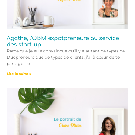
Agathe, l’OBM expatpreneure au service
des start-up
Parce que je suis convaincue qu’il y a autant de types de
Duopreneurs que de types de clients, j’ai à cœur de te
partager le
Lire la suite »