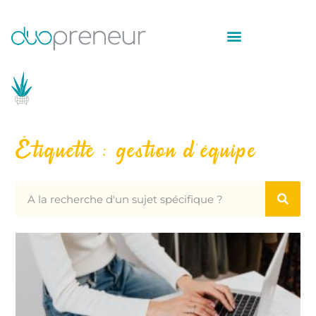
Étiquette : gestion d'équipe