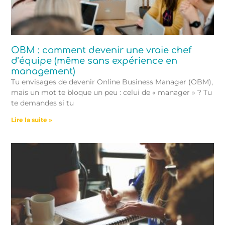
OBM : comment devenir une vraie chef
d’équipe (même sans expérience en
management)
Tu envisages de devenir Online Business Manager (OBM),
mais un mot te bloque un peu : celui de « manager » ? Tu
te demandes si tu
Lire la suite »