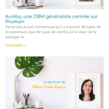
Aurélia, une OBM généraliste centrée sur
l’humain
Parce que je suis convaincue qu’il y a autant de types de
Duopreneurs que de types de clients, j’ai à cœur de te
partager le
Lire la suite »