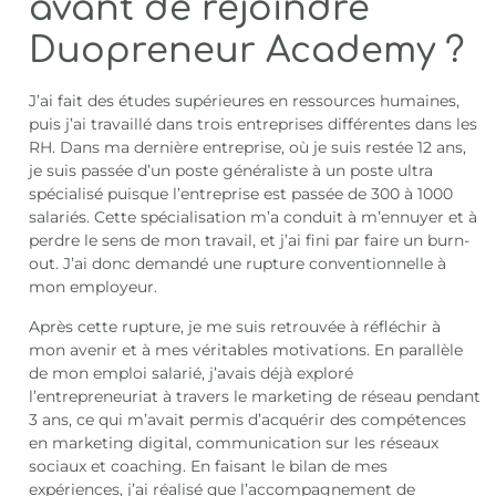
avant de rejoindre
Duopreneur Academy ?
J’ai fait des études supérieures en ressources humaines,
puis j’ai travaillé dans trois entreprises différentes dans les
RH. Dans ma dernière entreprise, où je suis restée 12 ans,
je suis passée d’un poste généraliste à un poste ultra
spécialisé puisque l’entreprise est passée de 300 à 1000
salariés. Cette spécialisation m’a conduit à m’ennuyer et à
perdre le sens de mon travail, et j’ai fini par faire un burn-
out. J’ai donc demandé une rupture conventionnelle à
mon employeur.
Après cette rupture, je me suis retrouvée à réfléchir à
mon avenir et à mes véritables motivations. En parallèle
de mon emploi salarié, j’avais déjà exploré
l’entrepreneuriat à travers le marketing de réseau pendant
3 ans, ce qui m’avait permis d’acquérir des compétences
en marketing digital, communication sur les réseaux
sociaux et coaching. En faisant le bilan de mes
expériences, j’ai réalisé que l’accompagnement de