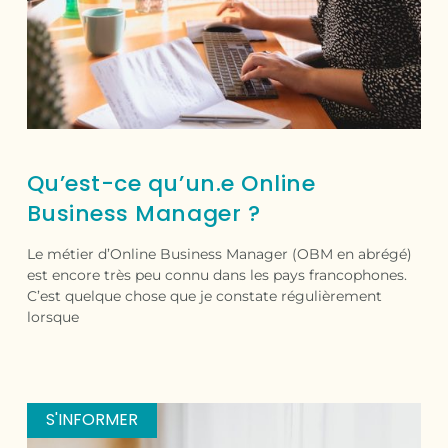
Qu’est-ce qu’un.e Online
Business Manager ?
Le métier d’Online Business Manager (OBM en abrégé)
est encore très peu connu dans les pays francophones.
C’est quelque chose que je constate régulièrement
lorsque
S'INFORMER