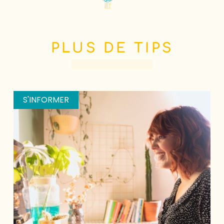
PLUS DE TIPS
S'INFORMER