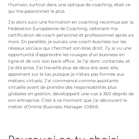
l’humain, surtout dans une optique de coaching, était ce
qui me passionnait le plus.
J’ai alors suivi une formation en coaching reconnue par la
Fédération Européenne de Coaching, obtenant ma
certification de coach personnel et professionnel après six
mois. En parallèle, je suivais une coach business sur les
réseaux sociaux qui cherchait son bras droit. J’y ai vu une
opportunité d’apprendre les rouages d’un business en
ligne et de voir son back office. Je l’ai donc contactée, et
j’ai été prise. J’ai travaillé plus de deux ans avec elle,
apprenant sur le tas puisque je n’étais pas formée aux
métiers virtuels. J’ai commencé comme assistante
virtuelle avant de prendre des responsabilités plus
globales en gestion, développant une vue à 360 degrés de
son entreprise. C’est à ce moment que j’ai découvert le
métier d’Online Business Manager (OBM).