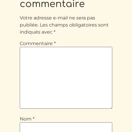
commentaire
Votre adresse e-mail ne sera pas
publiée.
Les champs obligatoires sont
indiqués avec
*
Commentaire
*
Nom
*