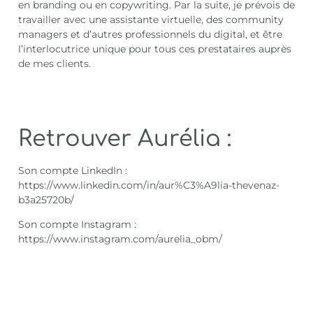
en branding ou en copywriting. Par la suite, je prévois de
travailler avec une assistante virtuelle, des community
managers et d’autres professionnels du digital, et être
l’interlocutrice unique pour tous ces prestataires auprès
de mes clients.
Retrouver Aurélia :
Son compte LinkedIn :
https://www.linkedin.com/in/aur%C3%A9lia-thevenaz-
b3a25720b/
Son compte Instagram :
https://www.instagram.com/aurelia_obm/