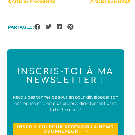
Articles Précédents
Articles Suivants
PARTAGEZ :
INSCRIS-TOI À MA
NEWSLETTER !
Reçois des tonnes de soutien pour développer ton
entreprise et bien plus encore, directement dans
ta boîte mails !
INSCRIS-TOI POUR RECEVOIR LA NEWS
DUOPRENEUR !⟶