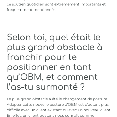
ce soutien quotidien sont extrêmement importants et
fréquemment mentionnés.
Selon toi, quel était le
plus grand obstacle à
franchir pour te
positionner en tant
qu’OBM, et comment
l’as-tu surmonté ?
Le plus grand obstacle a été le changement de posture.
Adopter cette nouvelle posture d’OBM est d’autant plus
difficile avec un client existant qu’avec un nouveau client.
En effet, un client existant nous connaît comme