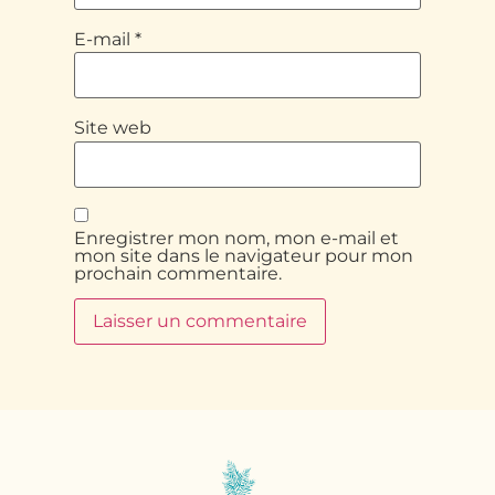
E-mail
*
Site web
Enregistrer mon nom, mon e-mail et
mon site dans le navigateur pour mon
prochain commentaire.