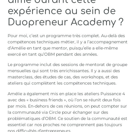
expérience au sein de
Duopreneur Academy ?
Pour moi, c’est un programme très complet. Au-delà des
compétences techniques métier, il y a l’accompagnement
d’Amélie en tant que mentor, puisqu’elle a elle-même
exercé en tant qu’OBM pendant des années.
Le programme inclut des sessions de mentorat de groupe
mensuelles qui sont très enrichissantes. Il y a aussi des
masterclass, des études de cas, des workshops, et des
ateliers qui complètent les compétences techniques.
Amélie a également mis en place les ateliers Puissance 4
avec des « business friends », où l’on se réunit deux fois
par mois. En-dehors de ces réunions, on peut compter sur
la communauté via Circle pour échanger sur des
problématiques d’OBM. Ce soutien de la communauté est
essentiel car nos proches ne comprennent pas toujours
nos difficultés d’entrepreneurs.