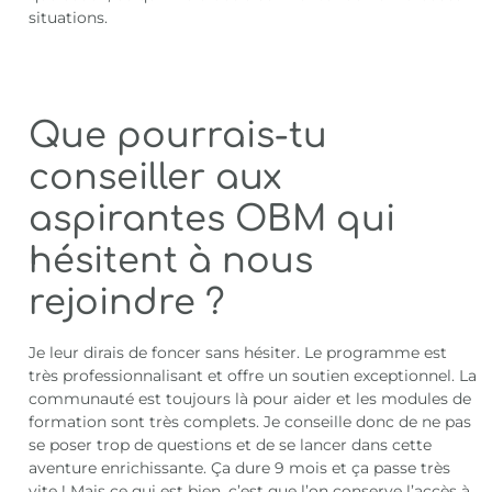
situations.
Que pourrais-tu
conseiller aux
aspirantes OBM qui
hésitent à nous
rejoindre ?
Je leur dirais de foncer sans hésiter. Le programme est
très professionnalisant et offre un soutien exceptionnel. La
communauté est toujours là pour aider et les modules de
formation sont très complets. Je conseille donc de ne pas
se poser trop de questions et de se lancer dans cette
aventure enrichissante. Ça dure 9 mois et ça passe très
vite ! Mais ce qui est bien, c’est que l’on conserve l’accès à