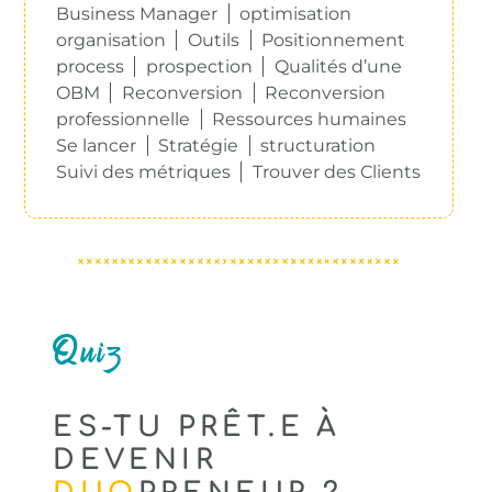
Business Manager
optimisation
organisation
Outils
Positionnement
process
prospection
Qualités d’une
OBM
Reconversion
Reconversion
professionnelle
Ressources humaines
Se lancer
Stratégie
structuration
Suivi des métriques
Trouver des Clients
Quiz
ES-TU PRÊT.E À
DEVENIR