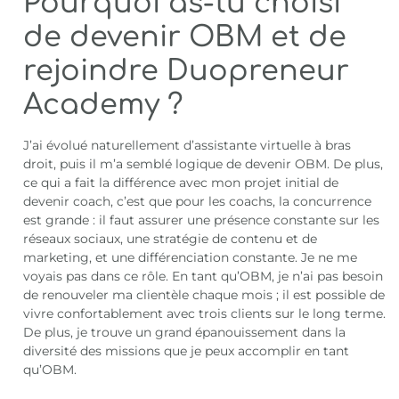
Pourquoi as-tu choisi
de devenir OBM et de
rejoindre Duopreneur
Academy ?
J’ai évolué naturellement d’assistante virtuelle à bras
droit, puis il m’a semblé logique de devenir OBM. De plus,
ce qui a fait la différence avec mon projet initial de
devenir coach, c’est que pour les coachs, la concurrence
est grande : il faut assurer une présence constante sur les
réseaux sociaux, une stratégie de contenu et de
marketing, et une différenciation constante. Je ne me
voyais pas dans ce rôle. En tant qu’OBM, je n’ai pas besoin
de renouveler ma clientèle chaque mois ; il est possible de
vivre confortablement avec trois clients sur le long terme.
De plus, je trouve un grand épanouissement dans la
diversité des missions que je peux accomplir en tant
qu’OBM.