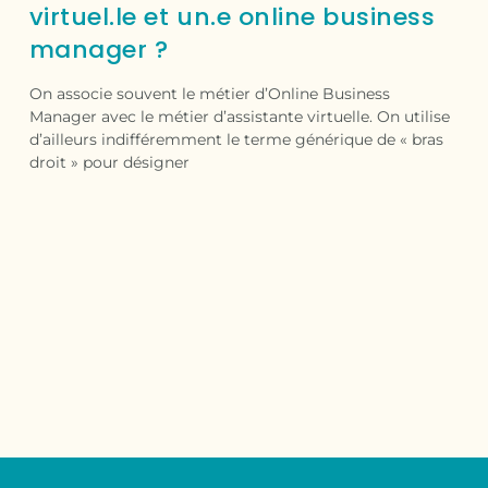
virtuel.le et un.e online business
manager ?
On associe souvent le métier d’Online Business
Manager avec le métier d’assistante virtuelle. On utilise
d’ailleurs indifféremment le terme générique de « bras
droit » pour désigner