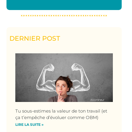
DERNIER POST
Tu sous-estimes la valeur de ton travail (et
ça t’empêche d’évoluer comme OBM)
LIRE LA SUITE »