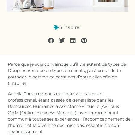
S'inspirer
Parce que je suis convaincue qu’il y a autant de types de
Duopreneurs que de types de clients, j’ai à cœur de te
partager le portrait de certaines d’entre elles afin de
t’inspirer.
Aurélia Thevenaz nous explique son parcours
professionnel, étant passée de généraliste dans les
Ressources Humaines à Assistante virtuelle (AV) puis
OBM (Online Business Manager), avec comme point
commun à toutes ses expériences : l’accompagnement de
l’humain et la diversité des missions, essentiels à son
épanouissement.