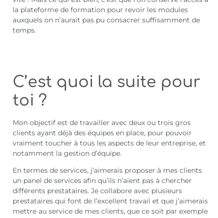
la plateforme de formation pour revoir les modules
auxquels on n’aurait pas pu consacrer suffisamment de
temps.
C’est quoi la suite pour
toi ?
Mon objectif est de travailler avec deux ou trois gros
clients ayant déjà des équipes en place, pour pouvoir
vraiment toucher à tous les aspects de leur entreprise, et
notamment la gestion d’équipe.
En termes de services, j’aimerais proposer à mes clients
un panel de services afin qu’ils n’aient pas à chercher
différents prestataires. Je collabore avec plusieurs
prestataires qui font de l’excellent travail et que j’aimerais
mettre au service de mes clients, que ce soit par exemple