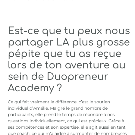
Est-ce que tu peux nous
partager LA plus grosse
pépite que tu as reçue
lors de ton aventure au
sein de Duopreneur
Academy ?
Ce qui fait vraiment la différence, c’est le soutien
individuel d’Amélie. Malgré le grand nombre de
participants, elle prend le temps de répondre à nos
questions individuellement, ce qui est précieux. Grâce à
ses compétences et son expertise, elle agit aussi en tant
que coach, ce qui m’a aidée à surmonter de nombreuses