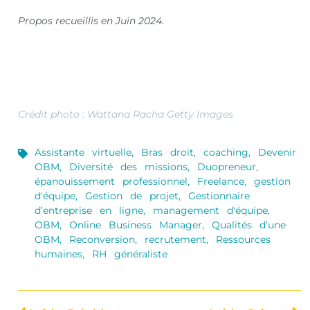
Propos recueillis en Juin 2024.
Crédit photo : Wattana Racha Getty Images
Assistante virtuelle
,
Bras droit
,
coaching
,
Devenir
OBM
,
Diversité des missions
,
Duopreneur
,
épanouissement professionnel
,
Freelance
,
gestion
d'équipe
,
Gestion de projet
,
Gestionnaire
d’entreprise en ligne
,
management d'équipe
,
OBM
,
Online Business Manager
,
Qualités d’une
OBM
,
Reconversion
,
recrutement
,
Ressources
humaines
,
RH généraliste