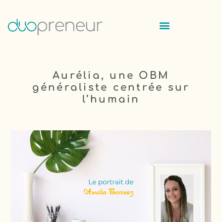
Aurélia, une OBM
généraliste centrée sur
l’humain