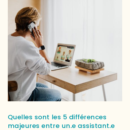
Quelles sont les 5 différences
majeures entre un.e assistant.e