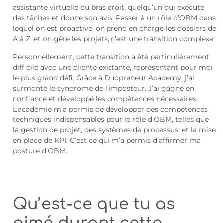
assistante virtuelle ou bras droit, quelqu’un qui exécute
des tâches et donne son avis. Passer à un rôle d’OBM dans
lequel on est proactive, on prend en charge les dossiers de
A à Z, et on gère les projets, c’est une transition complexe.
Personnellement, cette transition a été particulièrement
difficile avec une cliente existante, représentant pour moi
le plus grand défi. Grâce à Duopreneur Academy, j’ai
surmonté le syndrome de l’imposteur. J’ai gagné en
confiance et développé les compétences nécessaires.
L’académie m’a permis de développer des compétences
techniques indispensables pour le rôle d’OBM, telles que
la gestion de projet, des systèmes de processus, et la mise
en place de KPI. C’est ce qui m’a permis d’affirmer ma
posture d’OBM.
Qu’est-ce que tu as
aimé durant cette