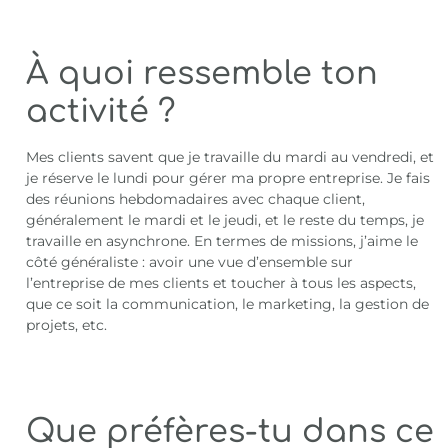
À quoi ressemble ton
activité ?
Mes clients savent que je travaille du mardi au vendredi, et
je réserve le lundi pour gérer ma propre entreprise. Je fais
des réunions hebdomadaires avec chaque client,
généralement le mardi et le jeudi, et le reste du temps, je
travaille en asynchrone. En termes de missions, j’aime le
côté généraliste : avoir une vue d’ensemble sur
l’entreprise de mes clients et toucher à tous les aspects,
que ce soit la communication, le marketing, la gestion de
projets, etc.
Que préfères-tu dans ce