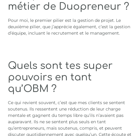
métier de Duopreneur ?
Pour moi, le premier pilier est la gestion de projet. Le
deuxième pilier, que j’apprécie également, c’est la gestion
d’équipe, incluant le recrutement et le management.
Quels sont tes super
pouvoirs en tant
qu’OBM ?
Ce qui revient souvent, c’est que mes clients se sentent
soutenus. Ils ressentent une réduction de leur charge
mentale et gagnent du temps libre qu’ils n’avaient pas
auparavant. Ils ne se sentent plus seuls en tant
qu’entrepreneurs, mais soutenus, compris, et peuvent
discuter quotidiennement avec quelqu’un. Cette écoute et