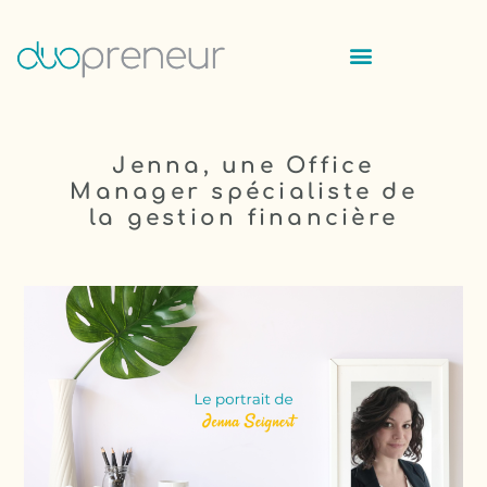
Jenna, une Office
Manager spécialiste de
la gestion financière