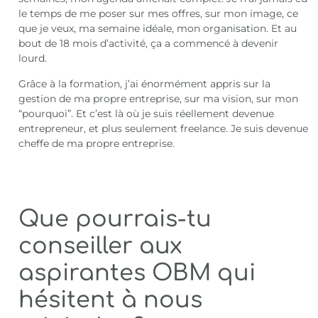
le temps de me poser sur mes offres, sur mon image, ce
que je veux, ma semaine idéale, mon organisation. Et au
bout de 18 mois d’activité, ça a commencé à devenir
lourd.
Grâce à la formation, j’ai énormément appris sur la
gestion de ma propre entreprise, sur ma vision, sur mon
“pourquoi”. Et c’est là où je suis réellement devenue
entrepreneur, et plus seulement freelance. Je suis devenue
cheffe de ma propre entreprise.
Que pourrais-tu
conseiller aux
aspirantes OBM qui
hésitent à nous