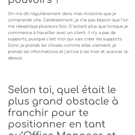
On me dit régulièrement dans mes missions que je
comprends vite. Généralement, je n’ai pas besoin que l’on
me réexplique plusieurs fois. D’autant plus que lorsque je
commence à travailler avec un client, il n’y a pas de
supports, puisque c’est moi qui vais créer les supports.
Donc je prends les choses comme elles viennent, je
prends les informations et j’arrive à les trier et avancer là-
dessus.
Selon toi, quel était le
plus grand obstacle à
franchir pour te
positionner en tant