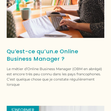
Qu’est-ce qu’un.e Online
Business Manager ?
Le métier d’Online Business Manager (OBM en abrégé)
est encore très peu connu dans les pays francophones.
C’est quelque chose que je constate régulièrement
lorsque
S'INFORMER