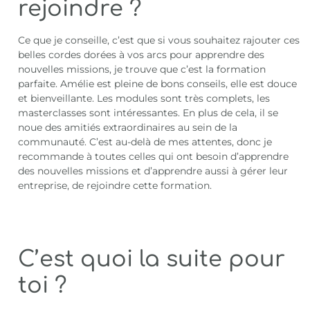
rejoindre ?
Ce que je conseille, c’est que si vous souhaitez rajouter ces
belles cordes dorées à vos arcs pour apprendre des
nouvelles missions, je trouve que c’est la formation
parfaite. Amélie est pleine de bons conseils, elle est douce
et bienveillante. Les modules sont très complets, les
masterclasses sont intéressantes. En plus de cela, il se
noue des amitiés extraordinaires au sein de la
communauté. C’est au-delà de mes attentes, donc je
recommande à toutes celles qui ont besoin d’apprendre
des nouvelles missions et d’apprendre aussi à gérer leur
entreprise, de rejoindre cette formation.
C’est quoi la suite pour
toi ?