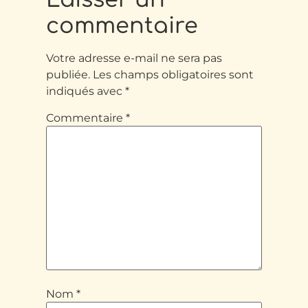
commentaire
Votre adresse e-mail ne sera pas
publiée.
Les champs obligatoires sont
indiqués avec
*
Commentaire
*
Nom
*