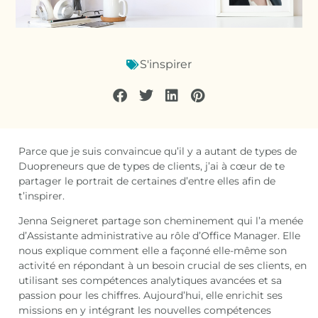
S'inspirer
Parce que je suis convaincue qu’il y a autant de types de
Duopreneurs que de types de clients, j’ai à cœur de te
partager le portrait de certaines d’entre elles afin de
t’inspirer.
Jenna Seigneret partage son cheminement qui l’a menée
d’Assistante administrative au rôle d’Office Manager. Elle
nous explique comment elle a façonné elle-même son
activité en répondant à un besoin crucial de ses clients, en
utilisant ses compétences analytiques avancées et sa
passion pour les chiffres. Aujourd’hui, elle enrichit ses
missions en y intégrant les nouvelles compétences