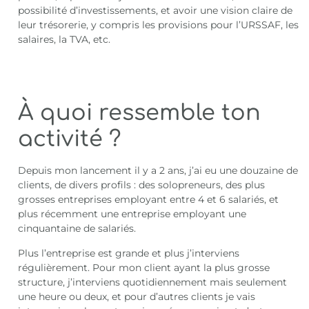
possibilité d’investissements, et avoir une vision claire de
leur trésorerie, y compris les provisions pour l’URSSAF, les
salaires, la TVA, etc.
À quoi ressemble ton
activité ?
Depuis mon lancement il y a 2 ans, j’ai eu une douzaine de
clients, de divers profils : des solopreneurs, des plus
grosses entreprises employant entre 4 et 6 salariés, et
plus récemment une entreprise employant une
cinquantaine de salariés.
Plus l’entreprise est grande et plus j’interviens
régulièrement. Pour mon client ayant la plus grosse
structure, j’interviens quotidiennement mais seulement
une heure ou deux, et pour d’autres clients je vais