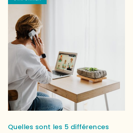
Quelles sont les 5 différences