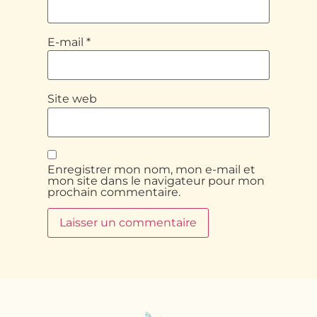
E-mail
*
Site web
Enregistrer mon nom, mon e-mail et
mon site dans le navigateur pour mon
prochain commentaire.