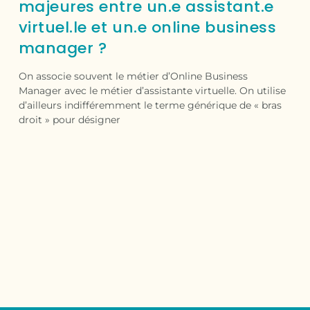
majeures entre un.e assistant.e
virtuel.le et un.e online business
manager ?
On associe souvent le métier d’Online Business
Manager avec le métier d’assistante virtuelle. On utilise
d’ailleurs indifféremment le terme générique de « bras
droit » pour désigner