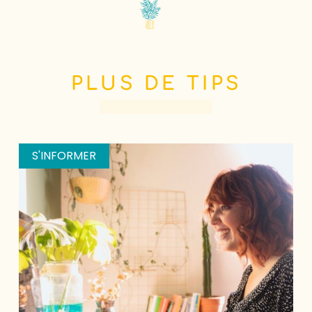
PLUS DE TIPS
S'INFORMER