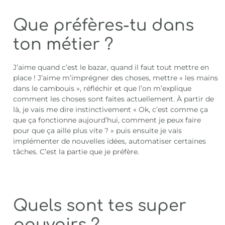
Que préfères-tu dans
ton métier ?
J’aime quand c’est le bazar, quand il faut tout mettre en
place ! J’aime m’imprégner des choses, mettre « les mains
dans le cambouis », réfléchir et que l’on m’explique
comment les choses sont faites actuellement. À partir de
là, je vais me dire instinctivement « Ok, c’est comme ça
que ça fonctionne aujourd’hui, comment je peux faire
pour que ça aille plus vite ? » puis ensuite je vais
implémenter de nouvelles idées, automatiser certaines
tâches. C’est la partie que je préfère.
Quels sont tes super
pouvoirs ?