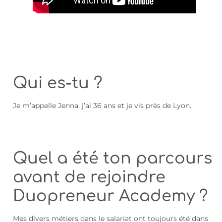
Qui es-tu ?
Je m’appelle Jenna, j’ai 36 ans et je vis près de Lyon.
Quel a été ton parcours
avant de rejoindre
Duopreneur Academy ?
Mes divers métiers dans le salariat ont toujours été dans