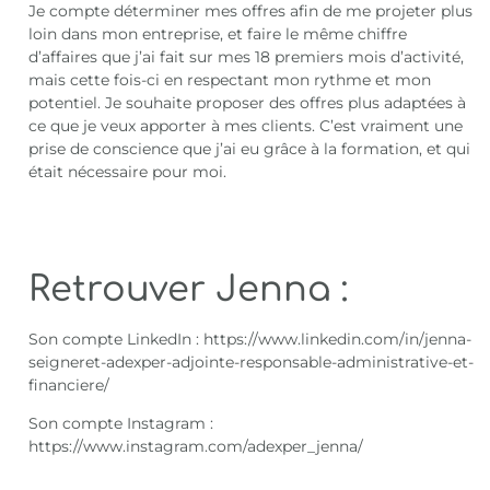
Je compte déterminer mes offres afin de me projeter plus
loin dans mon entreprise, et faire le même chiffre
d’affaires que j’ai fait sur mes 18 premiers mois d’activité,
mais cette fois-ci en respectant mon rythme et mon
potentiel. Je souhaite proposer des offres plus adaptées à
ce que je veux apporter à mes clients. C’est vraiment une
prise de conscience que j’ai eu grâce à la formation, et qui
était nécessaire pour moi.
Retrouver Jenna :
Son compte LinkedIn :
https://www.linkedin.com/in/jenna-
seigneret-adexper-adjointe-responsable-administrative-et-
financiere/
Son compte Instagram :
https://www.instagram.com/adexper_jenna/