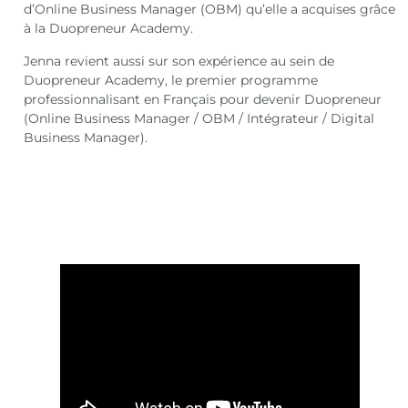
d’Online Business Manager (OBM) qu’elle a acquises grâce
à la Duopreneur Academy.
Jenna revient aussi sur son expérience au sein de
Duopreneur Academy, le premier programme
professionnalisant en Français pour devenir Duopreneur
(Online Business Manager / OBM / Intégrateur / Digital
Business Manager).