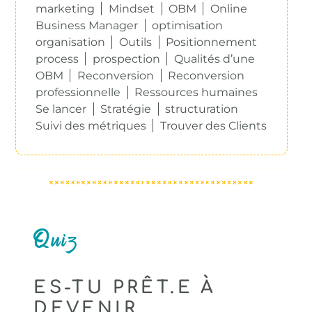
marketing
Mindset
OBM
Online
Business Manager
optimisation
organisation
Outils
Positionnement
process
prospection
Qualités d’une
OBM
Reconversion
Reconversion
professionnelle
Ressources humaines
Se lancer
Stratégie
structuration
Suivi des métriques
Trouver des Clients
Quiz
ES-TU PRÊT.E À
DEVENIR