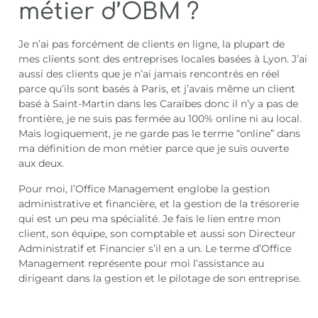
métier d’OBM ?
Je n’ai pas forcément de clients en ligne, la plupart de
mes clients sont des entreprises locales basées à Lyon. J’ai
aussi des clients que je n’ai jamais rencontrés en réel
parce qu’ils sont basés à Paris, et j’avais même un client
basé à Saint-Martin dans les Caraïbes donc il n’y a pas de
frontière, je ne suis pas fermée au 100% online ni au local.
Mais logiquement, je ne garde pas le terme “online” dans
ma définition de mon métier parce que je suis ouverte
aux deux.
Pour moi, l’Office Management englobe la gestion
administrative et financière, et la gestion de la trésorerie
qui est un peu ma spécialité. Je fais le lien entre mon
client, son équipe, son comptable et aussi son Directeur
Administratif et Financier s’il en a un. Le terme d’Office
Management représente pour moi l’assistance au
dirigeant dans la gestion et le pilotage de son entreprise.