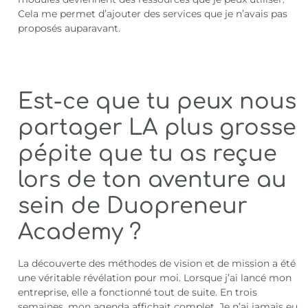
Cela me permet d’ajouter des services que je n’avais pas
proposés auparavant.
Est-ce que tu peux nous
partager LA plus grosse
pépite que tu as reçue
lors de ton aventure au
sein de Duopreneur
Academy ?
La découverte des méthodes de vision et de mission a été
une véritable révélation pour moi. Lorsque j’ai lancé mon
entreprise, elle a fonctionné tout de suite. En trois
semaines, mon agenda affichait complet. Je n’ai jamais eu