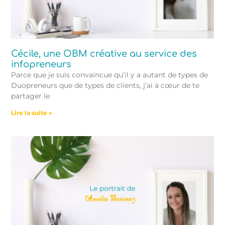
Cécile, une OBM créative au service des
infopreneurs
Parce que je suis convaincue qu’il y a autant de types de
Duopreneurs que de types de clients, j’ai à cœur de te
partager le
Lire la suite »