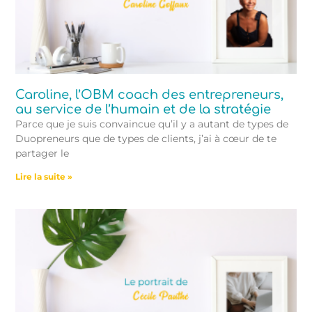
Caroline, l’OBM coach des entrepreneurs,
au service de l’humain et de la stratégie
Parce que je suis convaincue qu’il y a autant de types de
Duopreneurs que de types de clients, j’ai à cœur de te
partager le
Lire la suite »