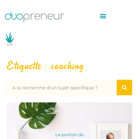
Étiquette : coaching