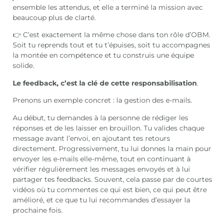
ensemble les attendus, et elle a terminé la mission avec
beaucoup plus de clarté.
👉 C’est exactement la même chose dans ton rôle d’OBM.
Soit tu reprends tout et tu t’épuises, soit tu accompagnes
la montée en compétence et tu construis une équipe
solide.
Le feedback, c’est la clé de cette responsabilisation
.
Prenons un exemple concret : la gestion des e-mails.
Au début, tu demandes à la personne de rédiger les
réponses et de les laisser en brouillon. Tu valides chaque
message avant l’envoi, en ajoutant tes retours
directement. Progressivement, tu lui donnes la main pour
envoyer les e-mails elle-même, tout en continuant à
vérifier régulièrement les messages envoyés et à lui
partager tes feedbacks. Souvent, cela passe par de courtes
vidéos où tu commentes ce qui est bien, ce qui peut être
amélioré, et ce que tu lui recommandes d’essayer la
prochaine fois.