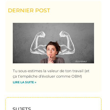
DERNIER POST
Tu sous-estimes la valeur de ton travail (et
ça t’empêche d’évoluer comme OBM)
LIRE LA SUITE »
SUJETS