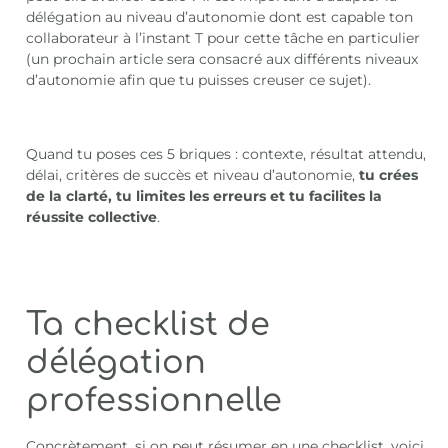
délégation au niveau d’autonomie dont est capable ton
collaborateur à l’instant T pour cette tâche en particulier
(un prochain article sera consacré aux différents niveaux
d’autonomie afin que tu puisses creuser ce sujet).
Quand tu poses ces 5 briques : contexte, résultat attendu,
délai, critères de succès et niveau d’autonomie,
tu crées
de la clarté, tu limites les erreurs et tu facilites la
réussite collective
.
Ta checklist de
délégation
professionnelle
Concrètement, si on peut résumer en une checklist, voici