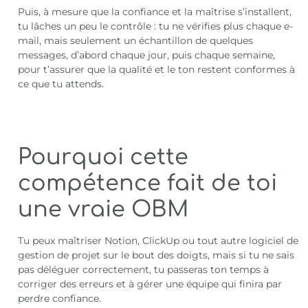
Puis, à mesure que la confiance et la maîtrise s’installent,
tu lâches un peu le contrôle : tu ne vérifies plus chaque e-
mail, mais seulement un échantillon de quelques
messages, d’abord chaque jour, puis chaque semaine,
pour t’assurer que la qualité et le ton restent conformes à
ce que tu attends.
Pourquoi cette
compétence fait de toi
une vraie OBM
Tu peux maîtriser Notion, ClickUp ou tout autre logiciel de
gestion de projet sur le bout des doigts, mais si tu ne sais
pas déléguer correctement, tu passeras ton temps à
corriger des erreurs et à gérer une équipe qui finira par
perdre confiance.