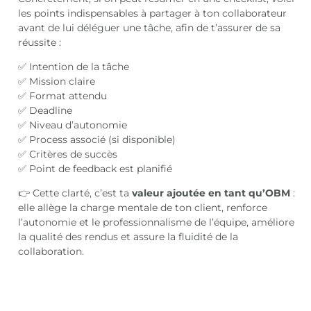
les points indispensables à partager à ton collaborateur
avant de lui déléguer une tâche, afin de t’assurer de sa
réussite :
✅ Intention de la tâche
✅ Mission claire
✅ Format attendu
✅ Deadline
✅ Niveau d’autonomie
✅ Process associé (si disponible)
✅ Critères de succès
✅ Point de feedback est planifié
👉 Cette clarté, c’est ta
valeur ajoutée en tant qu’OBM
:
elle allège la charge mentale de ton client, renforce
l’autonomie et le professionnalisme de l’équipe, améliore
la qualité des rendus et assure la fluidité de la
collaboration.