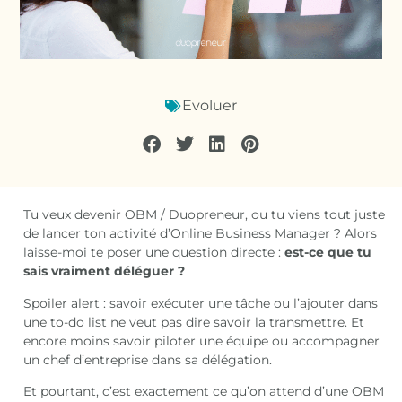
Evoluer
Tu veux devenir OBM / Duopreneur, ou tu viens tout juste
de lancer ton activité d’Online Business Manager ? Alors
laisse-moi te poser une question directe :
est-ce que tu
sais vraiment déléguer ?
Spoiler alert : savoir exécuter une tâche ou l’ajouter dans
une to-do list ne veut pas dire savoir la transmettre. Et
encore moins savoir piloter une équipe ou accompagner
un chef d’entreprise dans sa délégation.
Et pourtant, c’est exactement ce qu’on attend d’une OBM