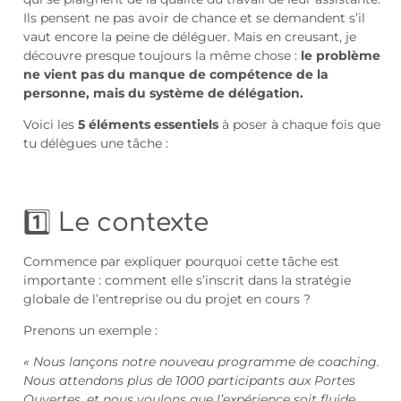
Ils pensent ne pas avoir de chance et se demandent s’il
vaut encore la peine de déléguer. Mais en creusant, je
découvre presque toujours la même chose :
le problème
ne vient pas du manque de compétence de la
personne, mais du système de délégation.
Voici les
5 éléments essentiels
à poser à chaque fois que
tu délègues une tâche :
1️⃣ Le contexte
Commence par expliquer pourquoi cette tâche est
importante : comment elle s’inscrit dans la stratégie
globale de l’entreprise ou du projet en cours ?
Prenons un exemple :
« Nous lançons notre nouveau programme de coaching.
Nous attendons plus de 1000 participants aux Portes
Ouvertes, et nous voulons que l’expérience soit fluide.