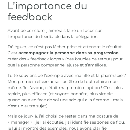
L’importance du
feedback
Avant de conclure, j’aimerais faire un focus sur
l’importance du feedback dans la délégation.
Déléguer, ce n’est pas lâcher prise et attendre le résultat.
C’est
accompagner la personne dans sa progression
,
créer des « feedback loops » (des boucles de retour) pour
que la personne comprenne, ajuste et s’améliore.
Tu te souviens de l’exemple avec ma fille et la pharmacie ?
Mon premier réflexe aurait pu être de tout refaire moi-
même. Je t’avoue, c’était ma première option ! C’est plus
rapide, plus efficace (et soyons honnête, plus simple
quand on a en face de soi une ado qui a la flemme… mais
c’est un autre sujet).
Mais ce jour-là, j’ai choisi de rester dans ma posture de
« manager » : je l’ai écoutée, j’ai identifié ses zones de flou,
je lui ai montré des exemples, nous avons clarifié