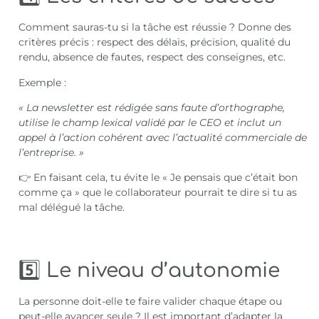
Comment sauras-tu si la tâche est réussie ? Donne des
critères précis : respect des délais, précision, qualité du
rendu, absence de fautes, respect des conseignes, etc.
Exemple :
« La newsletter est rédigée sans faute d’orthographe,
utilise le champ lexical validé par le CEO et inclut un
appel à l’action cohérent avec l’actualité commerciale de
l’entreprise. »
👉 En faisant cela, tu évite le « Je pensais que c’était bon
comme ça » que le collaborateur pourrait te dire si tu as
mal délégué la tâche.
5️⃣ Le niveau d’autonomie
La personne doit-elle te faire valider chaque étape ou
peut-elle avancer seule ? Il est important d’adapter la