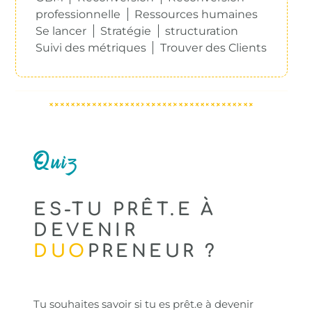
professionnelle
Ressources humaines
Se lancer
Stratégie
structuration
Suivi des métriques
Trouver des Clients
Quiz
ES-TU PRÊT.E À
DEVENIR
DUO
PRENEUR ?
Tu souhaites savoir si tu es prêt.e à devenir