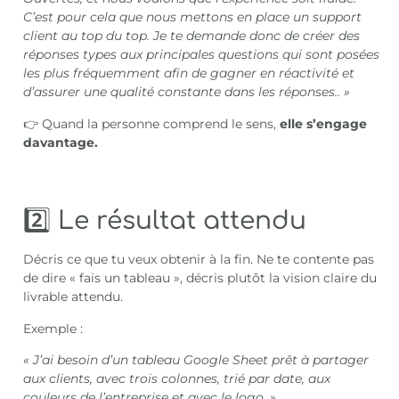
C’est pour cela que nous mettons en place un support
client au top du top. Je te demande donc de créer des
réponses types aux principales questions qui sont posées
les plus fréquemment afin de gagner en réactivité et
d’assurer une qualité constante dans les réponses.. »
👉 Quand la personne comprend le sens,
elle s’engage
davantage.
2️⃣ Le résultat attendu
Décris ce que tu veux obtenir à la fin. Ne te contente pas
de dire « fais un tableau », décris plutôt la vision claire du
livrable attendu.
Exemple :
« J’ai besoin d’un tableau Google Sheet prêt à partager
aux clients, avec trois colonnes, trié par date, aux
couleurs de l’entreprise et avec le logo. »