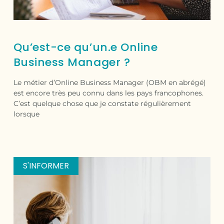
Qu’est-ce qu’un.e Online
Business Manager ?
Le métier d’Online Business Manager (OBM en abrégé)
est encore très peu connu dans les pays francophones.
C’est quelque chose que je constate régulièrement
lorsque
S'INFORMER