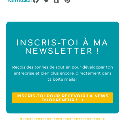
PARTAGEZ :
INSCRIS-TOI À MA
NEWSLETTER !
Reçois des tonnes de soutien pour développer ton
entreprise et bien plus encore, directement dans
ta boîte mails !
INSCRIS-TOI POUR RECEVOIR LA NEWS
DUOPRENEUR !⟶