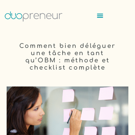
Comment bien déléguer
une tâche en tant
qu’OBM : méthode et
checklist complète