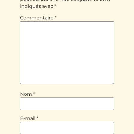
indiqués avec
*
Commentaire
*
Nom
*
E-mail
*