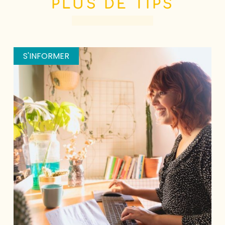
PLUS DE TIPS
S'INFORMER