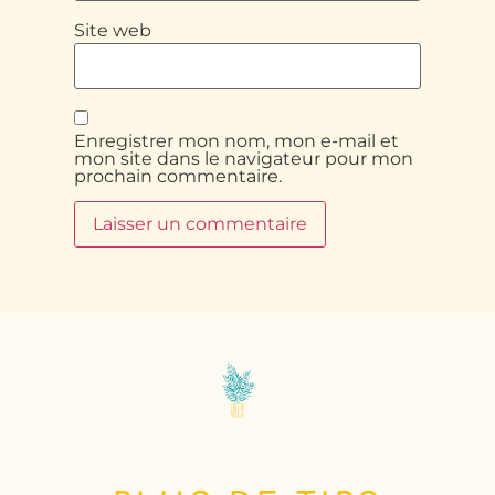
Site web
Enregistrer mon nom, mon e-mail et
mon site dans le navigateur pour mon
prochain commentaire.