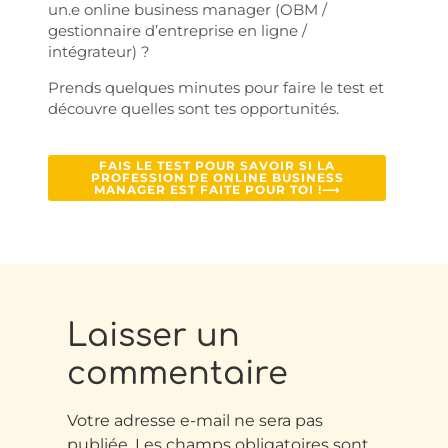
un.e online business manager (OBM /
gestionnaire d’entreprise en ligne /
intégrateur) ?
Prends quelques minutes pour faire le test et
découvre quelles sont tes opportunités.
FAIS LE TEST POUR SAVOIR SI LA
PROFESSION DE ONLINE BUSINESS
MANAGER EST FAITE POUR TOI !⟶
Laisser un
commentaire
Votre adresse e-mail ne sera pas
publiée.
Les champs obligatoires sont