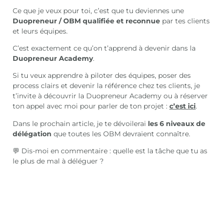
Ce que je veux pour toi, c’est que tu deviennes une
Duopreneur / OBM qualifiée et reconnue
par tes clients
et leurs équipes.
C’est exactement ce qu’on t’apprend à devenir dans la
Duopreneur Academy
.
Si tu veux apprendre à piloter des équipes, poser des
process clairs et devenir la référence chez tes clients, je
t’invite à découvrir la Duopreneur Academy ou à réserver
ton appel avec moi pour parler de ton projet :
c’est ici
.
Dans le prochain article, je te dévoilerai
les 6 niveaux de
délégation
que toutes les OBM devraient connaître.
💬 Dis-moi en commentaire : quelle est la tâche que tu as
le plus de mal à déléguer ?