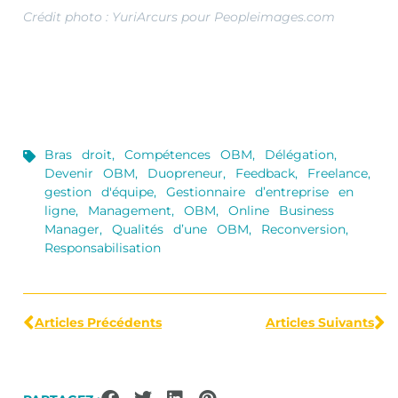
Crédit photo : YuriArcurs pour Peopleimages.com
Bras droit
,
Compétences OBM
,
Délégation
,
Devenir OBM
,
Duopreneur
,
Feedback
,
Freelance
,
gestion d'équipe
,
Gestionnaire d’entreprise en
ligne
,
Management
,
OBM
,
Online Business
Manager
,
Qualités d’une OBM
,
Reconversion
,
Responsabilisation
Articles Précédents
Articles Suivants