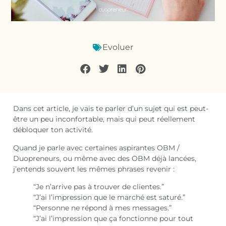
Evoluer
Dans cet article, je vais te parler d’un sujet qui est peut-
être un peu inconfortable, mais qui peut réellement
débloquer ton activité.
Quand je parle avec certaines aspirantes OBM /
Duopreneurs, ou même avec des OBM déjà lancées,
j’entends souvent les mêmes phrases revenir :
“Je n’arrive pas à trouver de clientes.”
“J’ai l’impression que le marché est saturé.”
“Personne ne répond à mes messages.”
“J’ai l’impression que ça fonctionne pour tout