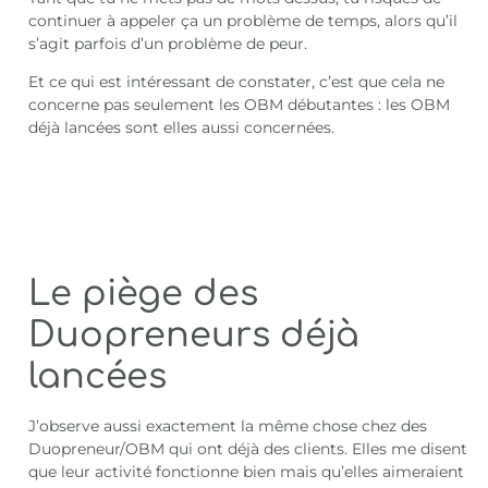
continuer à appeler ça un problème de temps, alors qu’il
s’agit parfois d’un problème de peur.
Et ce qui est intéressant de constater, c’est que cela ne
concerne pas seulement les OBM débutantes : les OBM
déjà lancées sont elles aussi concernées.
Le piège des
Duopreneurs déjà
lancées
J’observe aussi exactement la même chose chez des
Duopreneur/OBM qui ont déjà des clients. Elles me disent
que leur activité fonctionne bien mais qu’elles aimeraient