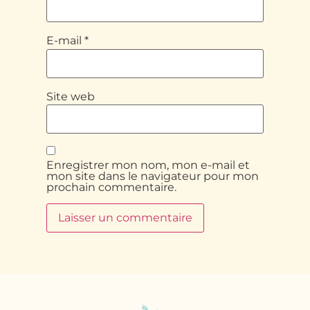
E-mail
*
Site web
Enregistrer mon nom, mon e-mail et
mon site dans le navigateur pour mon
prochain commentaire.