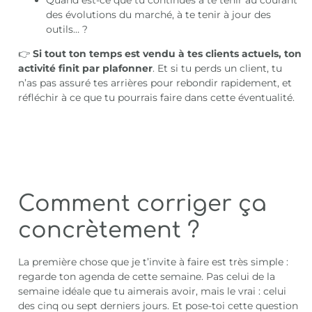
des évolutions du marché, à te tenir à jour des
outils… ?
👉
Si tout ton temps est vendu à tes clients actuels, ton
activité finit par plafonner
. Et si tu perds un client, tu
n’as pas assuré tes arrières pour rebondir rapidement, et
réfléchir à ce que tu pourrais faire dans cette éventualité.
Comment corriger ça
concrètement ?
La première chose que je t’invite à faire est très simple :
regarde ton agenda de cette semaine. Pas celui de la
semaine idéale que tu aimerais avoir, mais le vrai : celui
des cinq ou sept derniers jours. Et pose-toi cette question