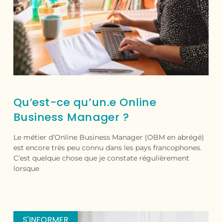
Qu’est-ce qu’un.e Online
Business Manager ?
Le métier d’Online Business Manager (OBM en abrégé)
est encore très peu connu dans les pays francophones.
C’est quelque chose que je constate régulièrement
lorsque
S'INFORMER