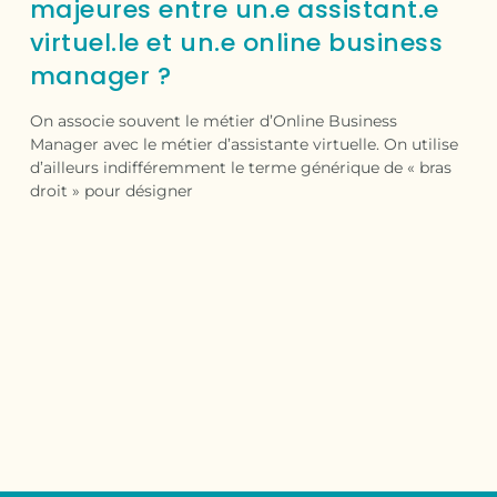
majeures entre un.e assistant.e
virtuel.le et un.e online business
manager ?
On associe souvent le métier d’Online Business
Manager avec le métier d’assistante virtuelle. On utilise
d’ailleurs indifféremment le terme générique de « bras
droit » pour désigner