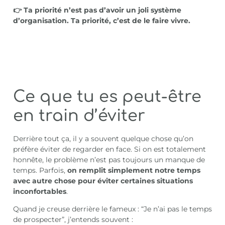
👉 Ta priorité n’est pas d’avoir un joli système
d’organisation. Ta priorité, c’est de le faire vivre.
Ce que tu es peut-être
en train d’éviter
Derrière tout ça, il y a souvent quelque chose qu’on
préfère éviter de regarder en face. Si on est totalement
honnête, le problème n’est pas toujours un manque de
temps. Parfois,
on remplit simplement notre temps
avec autre chose pour éviter certaines situations
inconfortables
.
Quand je creuse derrière le fameux : “Je n’ai pas le temps
de prospecter”, j’entends souvent :