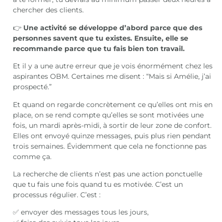
chercher des clients.
👉
Une activité se développe d’abord parce que des
personnes savent que tu existes. Ensuite, elle se
recommande parce que tu fais bien ton travail.
Et il y a une autre erreur que je vois énormément chez les
aspirantes OBM. Certaines me disent : “Mais si Amélie, j’ai
prospecté.”
Et quand on regarde concrètement ce qu’elles ont mis en
place, on se rend compte qu’elles se sont motivées une
fois, un mardi après-midi, à sortir de leur zone de confort.
Elles ont envoyé quinze messages, puis plus rien pendant
trois semaines. Évidemment que cela ne fonctionne pas
comme ça.
La recherche de clients n’est pas une action ponctuelle
que tu fais une fois quand tu es motivée. C’est un
processus régulier. C’est :
✅ envoyer des messages tous les jours,