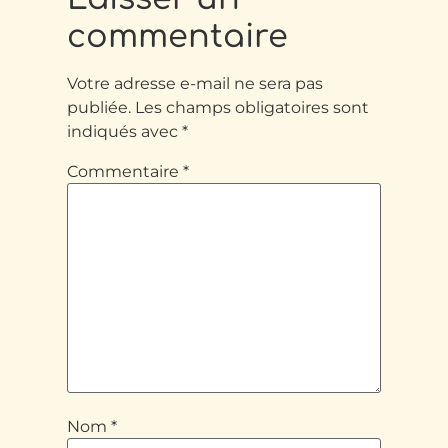
commentaire
Votre adresse e-mail ne sera pas
publiée.
Les champs obligatoires sont
indiqués avec
*
Commentaire
*
Nom
*