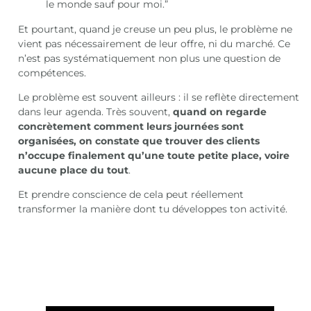
le monde sauf pour moi.”
Et pourtant, quand je creuse un peu plus, le problème ne
vient pas nécessairement de leur offre, ni du marché. Ce
n’est pas systématiquement non plus une question de
compétences.
Le problème est souvent ailleurs : il se reflète directement
dans leur agenda. Très souvent,
quand on regarde
concrètement comment leurs journées sont
organisées, on constate que trouver des clients
n’occupe finalement qu’une toute petite place, voire
aucune place du tout
.
Et prendre conscience de cela peut réellement
transformer la manière dont tu développes ton activité.