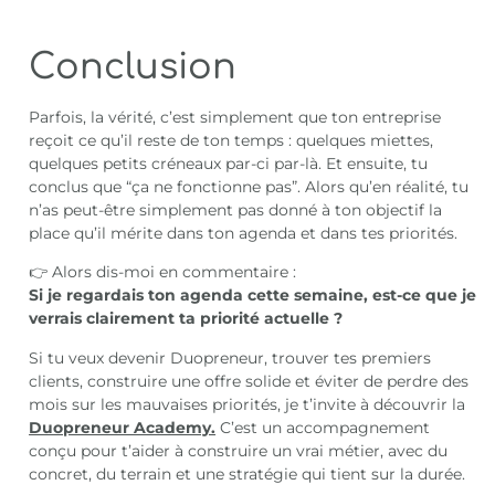
Conclusion
Parfois, la vérité, c’est simplement que ton entreprise
reçoit ce qu’il reste de ton temps : quelques miettes,
quelques petits créneaux par-ci par-là. Et ensuite, tu
conclus que “ça ne fonctionne pas”. Alors qu’en réalité, tu
n’as peut-être simplement pas donné à ton objectif la
place qu’il mérite dans ton agenda et dans tes priorités.
👉 Alors dis-moi en commentaire :
Si je regardais ton agenda cette semaine, est-ce que je
verrais clairement ta priorité actuelle ?
Si tu veux devenir Duopreneur, trouver tes premiers
clients, construire une offre solide et éviter de perdre des
mois sur les mauvaises priorités, je t’invite à découvrir la
Duopreneur Academy.
C’est un accompagnement
conçu pour t’aider à construire un vrai métier, avec du
concret, du terrain et une stratégie qui tient sur la durée.