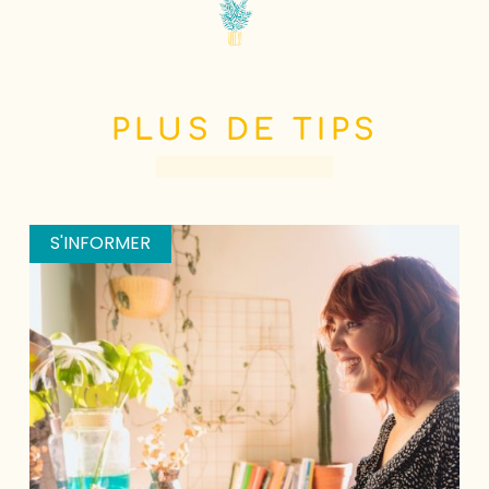
PLUS DE TIPS
S'INFORMER