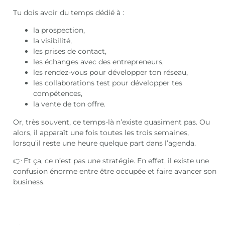
Tu dois avoir du temps dédié à :
la prospection,
la visibilité,
les prises de contact,
les échanges avec des entrepreneurs,
les rendez-vous pour développer ton réseau,
les collaborations test pour développer tes
compétences,
la vente de ton offre.
Or, très souvent, ce temps-là n’existe quasiment pas. Ou
alors, il apparaît une fois toutes les trois semaines,
lorsqu’il reste une heure quelque part dans l’agenda.
👉 Et ça, ce n’est pas une stratégie. En effet, il existe une
confusion énorme entre être occupée et faire avancer son
business.