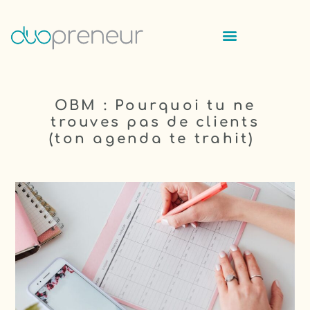
OBM : Pourquoi tu ne
trouves pas de clients
(ton agenda te trahit)