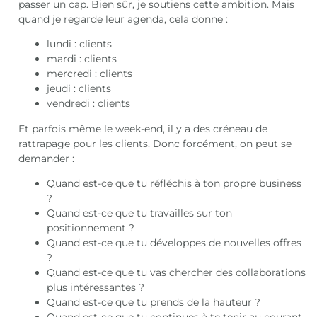
passer un cap. Bien sûr, je soutiens cette ambition. Mais
quand je regarde leur agenda, cela donne :
lundi : clients
mardi : clients
mercredi : clients
jeudi : clients
vendredi : clients
Et parfois même le week-end, il y a des créneau de
rattrapage pour les clients. Donc forcément, on peut se
demander :
Quand est-ce que tu réfléchis à ton propre business
?
Quand est-ce que tu travailles sur ton
positionnement ?
Quand est-ce que tu développes de nouvelles offres
?
Quand est-ce que tu vas chercher des collaborations
plus intéressantes ?
Quand est-ce que tu prends de la hauteur ?
Quand est-ce que tu continues à te tenir au courant