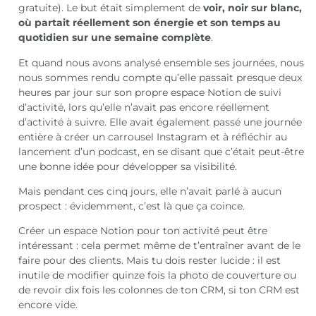
gratuite). Le but était simplement de
voir, noir sur blanc,
où partait réellement son énergie et son temps au
quotidien sur une semaine complète
.
Et quand nous avons analysé ensemble ses journées, nous
nous sommes rendu compte qu’elle passait presque deux
heures par jour sur son propre espace Notion de suivi
d’activité, lors qu’elle n’avait pas encore réellement
d’activité à suivre. Elle avait également passé une journée
entière à créer un carrousel Instagram et à réfléchir au
lancement d’un podcast, en se disant que c’était peut-être
une bonne idée pour développer sa visibilité.
Mais pendant ces cinq jours, elle n’avait parlé à aucun
prospect : évidemment, c’est là que ça coince.
Créer un espace Notion pour ton activité peut être
intéressant : cela permet même de t’entraîner avant de le
faire pour des clients. Mais tu dois rester lucide : il est
inutile de modifier quinze fois la photo de couverture ou
de revoir dix fois les colonnes de ton CRM, si ton CRM est
encore vide.