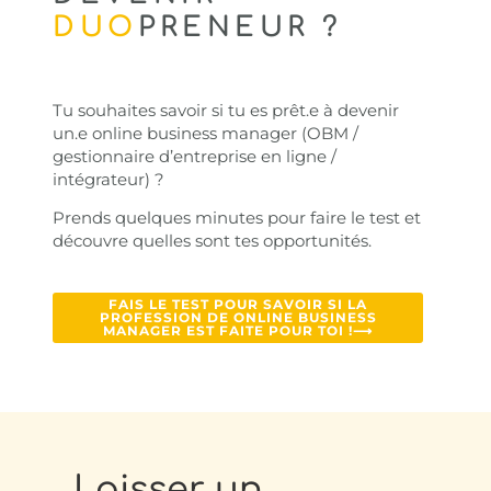
DUO
PRENEUR ?
Tu souhaites savoir si tu es prêt.e à devenir
un.e online business manager (OBM /
gestionnaire d’entreprise en ligne /
intégrateur) ?
Prends quelques minutes pour faire le test et
découvre quelles sont tes opportunités.
FAIS LE TEST POUR SAVOIR SI LA
PROFESSION DE ONLINE BUSINESS
MANAGER EST FAITE POUR TOI !⟶
Laisser un