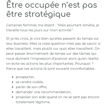
Être occupée n’est pas
être stratégique
Certaines femmes me disent : “Mais pourtant Amélie, je
travaille tous les jours sur mon activité.”
Et je les crois, je vois bien qu’elles passent du temps sur
leur business. Mais la vraie question n’est pas de savoir si
elles travaillent, mais plutôt sur quoi elles travaillent. On
peut passer énormément de temps sur des tâches qui
nous donnent l’impression d’avancer alors qu’en réalité,
on évite les actions les plus importantes. Pourquoi ?
Parce que ces actions-là sont souvent inconfortables :
prospecter,
se rendre visible,
parler de son offre,
demander une recommandation,
proposer son aide quand on ne se sent pas encore
totalement légitime.