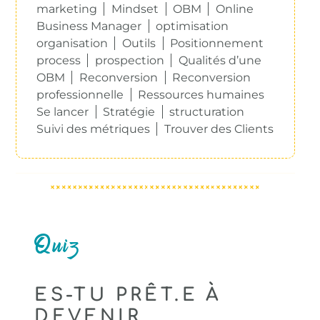
marketing
Mindset
OBM
Online
Business Manager
optimisation
organisation
Outils
Positionnement
process
prospection
Qualités d’une
OBM
Reconversion
Reconversion
professionnelle
Ressources humaines
Se lancer
Stratégie
structuration
Suivi des métriques
Trouver des Clients
Quiz
ES-TU PRÊT.E À
DEVENIR