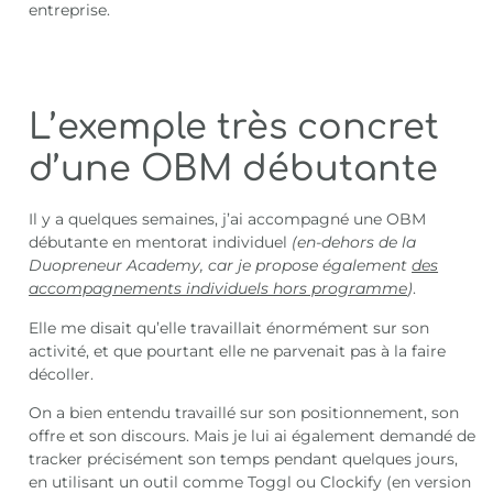
entreprise.
L’exemple très concret
d’une OBM débutante
Il y a quelques semaines, j’ai accompagné une OBM
débutante en mentorat individuel
(en-dehors de la
Duopreneur Academy, car je propose également
des
accompagnements individuels hors programme
)
.
Elle me disait qu’elle travaillait énormément sur son
activité, et que pourtant elle ne parvenait pas à la faire
décoller.
On a bien entendu travaillé sur son positionnement, son
offre et son discours. Mais je lui ai également demandé de
tracker précisément son temps pendant quelques jours,
en utilisant un outil comme Toggl ou Clockify (en version