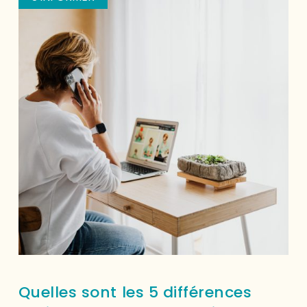
Quelles sont les 5 différences