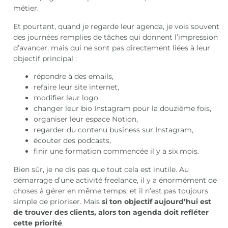
métier.
Et pourtant, quand je regarde leur agenda, je vois souvent
des journées remplies de tâches qui donnent l’impression
d’avancer, mais qui ne sont pas directement liées à leur
objectif principal :
répondre à des emails,
refaire leur site internet,
modifier leur logo,
changer leur bio Instagram pour la douzième fois,
organiser leur espace Notion,
regarder du contenu business sur Instagram,
écouter des podcasts,
finir une formation commencée il y a six mois.
Bien sûr, je ne dis pas que tout cela est inutile. Au
démarrage d’une activité freelance, il y a énormément de
choses à gérer en même temps, et il n’est pas toujours
simple de prioriser. Mais
si ton objectif aujourd’hui est
de trouver des clients, alors ton agenda doit refléter
cette priorité
.