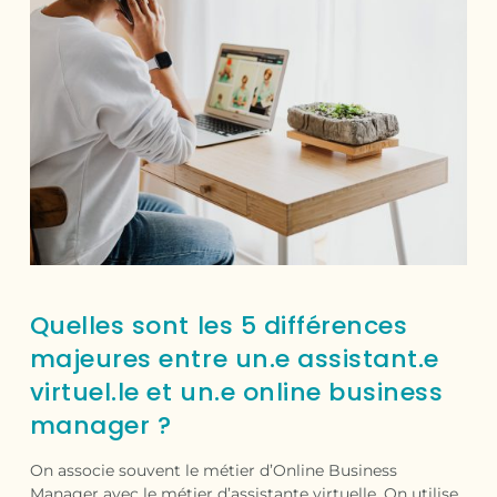
Quelles sont les 5 différences
majeures entre un.e assistant.e
virtuel.le et un.e online business
manager ?
On associe souvent le métier d’Online Business
Manager avec le métier d’assistante virtuelle. On utilise