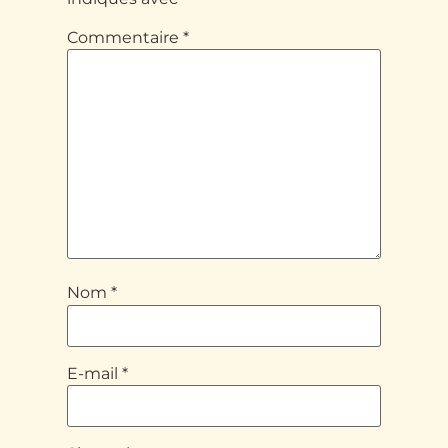
Commentaire
*
Nom
*
E-mail
*