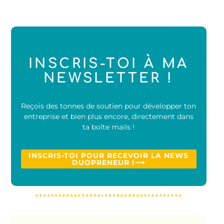
INSCRIS-TOI À MA
NEWSLETTER !
Reçois des tonnes de soutien pour développer ton
entreprise et bien plus encore, directement dans
ta boîte mails !
INSCRIS-TOI POUR RECEVOIR LA NEWS
DUOPRENEUR !⟶