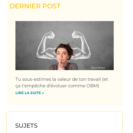
DERNIER POST
Tu sous-estimes la valeur de ton travail (et
ça t’empêche d’évoluer comme OBM)
LIRE LA SUITE »
SUJETS