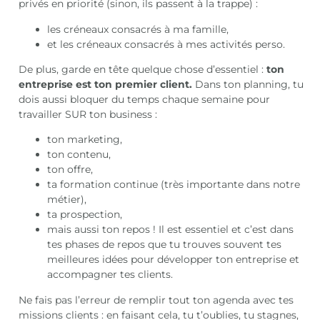
privés en priorité (sinon, ils passent à la trappe) :
les créneaux consacrés à ma famille,
et les créneaux consacrés à mes activités perso.
De plus, garde en tête quelque chose d’essentiel :
ton
entreprise est ton premier client.
Dans ton planning, tu
dois aussi bloquer du temps chaque semaine pour
travailler SUR ton business :
ton marketing,
ton contenu,
ton offre,
ta formation continue (très importante dans notre
métier),
ta prospection,
mais aussi ton repos ! Il est essentiel et c’est dans
tes phases de repos que tu trouves souvent tes
meilleures idées pour développer ton entreprise et
accompagner tes clients.
Ne fais pas l’erreur de remplir tout ton agenda avec tes
missions clients : en faisant cela, tu t’oublies, tu stagnes,