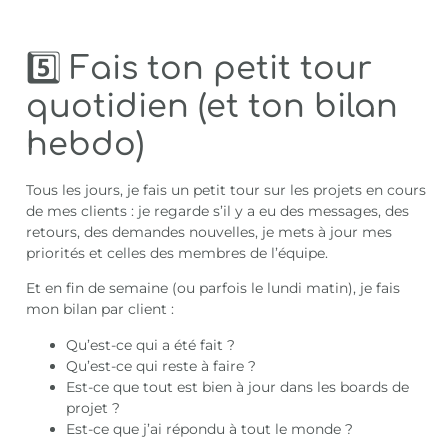
5️⃣ Fais ton petit tour
quotidien (et ton bilan
hebdo)
Tous les jours, je fais un petit tour sur les projets en cours
de mes clients : je regarde s’il y a eu des messages, des
retours, des demandes nouvelles, je mets à jour mes
priorités et celles des membres de l’équipe.
Et en fin de semaine (ou parfois le lundi matin), je fais
mon bilan par client :
Qu’est-ce qui a été fait ?
Qu’est-ce qui reste à faire ?
Est-ce que tout est bien à jour dans les boards de
projet ?
Est-ce que j’ai répondu à tout le monde ?