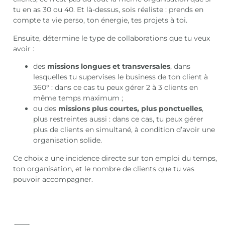
tu en as 30 ou 40. Et là-dessus, sois réaliste : prends en
compte ta vie perso, ton énergie, tes projets à toi.
Ensuite, détermine le type de collaborations que tu veux
avoir :
des
missions longues et transversales
, dans
lesquelles tu supervises le business de ton client à
360° : dans ce cas tu peux gérer 2 à 3 clients en
même temps maximum ;
ou des
missions plus courtes, plus ponctuelles
,
plus restreintes aussi : dans ce cas, tu peux gérer
plus de clients en simultané, à condition d’avoir une
organisation solide.
Ce choix a une incidence directe sur ton emploi du temps,
ton organisation, et le nombre de clients que tu vas
pouvoir accompagner.