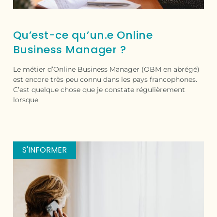
Qu’est-ce qu’un.e Online
Business Manager ?
Le métier d’Online Business Manager (OBM en abrégé)
est encore très peu connu dans les pays francophones.
C’est quelque chose que je constate régulièrement
lorsque
S'INFORMER