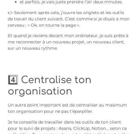
et parfois, je vais juste prendre l’air deux minutes.
👉 Seulement après cela, j’ouvre les onglets et les outils
de travail du client suivant. C’est comme si je disais à mon
cerveau : « Ok, on tourne la page ».
Et quand je reviens devant mon ordinateur, je suis prête à
me reconnecter à un nouveau projet, un nouveau client,
sur un nouveau rythme.
4️⃣ Centralise ton
organisation
Un autre point important est de centraliser au maximum
ton organisation pour ne pas t’éparpiller.
Je te conseille de travailler dans les outils de ton client
pour le suivi de projets : Asana, ClickUp, Notion… selon ce