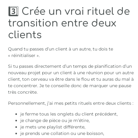
3️⃣ Crée un vrai rituel de
transition entre deux
clients
Quand tu passes d’un client à un autre, tu dois te
« réinitialiser ».
Si tu passes directement d’un temps de planification d’un
nouveau projet pour un client à une réunion pour un autre
client, ton cerveau va être dans le flou et tu auras du mal à
te concentrer. Je te conseille donc de marquer une pause
très concrète.
Personnellement, j’ai mes petits rituels entre deux clients :
je ferme tous les onglets du client précédent,
je change de pièce ou je m’étire,
je mets une playlist différente,
je prends une collation ou une boisson,