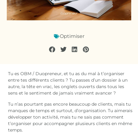
Optimiser
Tu es OBM / Duopreneur, et tu as du mal à t’organiser
entre tes différents clients ? Tu passes d’un dossier à un
autre, la tête en vrac, les onglets ouverts dans tous les
sens et le sentiment de jamais vraiment avancer ?
Tu n’as pourtant pas encore beaucoup de clients, mais tu
manques de temps et surtout, d’organisation. Tu aimerais
développer ton activité, mais tu ne sais pas comment
t’organiser pour accompagner plusieurs clients en même
temps.