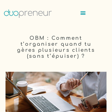
OBM : Comment
t’organiser quand tu
gères plusieurs clients
(sans t’épuiser) ?