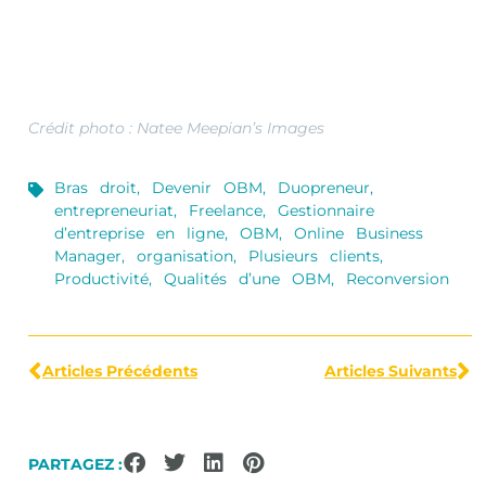
Crédit photo : Natee Meepian’s Images
Bras droit
,
Devenir OBM
,
Duopreneur
,
entrepreneuriat
,
Freelance
,
Gestionnaire
d’entreprise en ligne
,
OBM
,
Online Business
Manager
,
organisation
,
Plusieurs clients
,
Productivité
,
Qualités d’une OBM
,
Reconversion
Articles Précédents
Articles Suivants
PARTAGEZ :