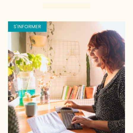
S'INFORMER