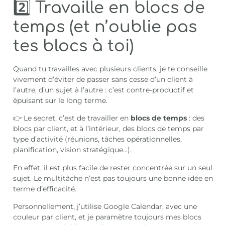
2️⃣ Travaille en blocs de
temps (et n’oublie pas
tes blocs à toi)
Quand tu travailles avec plusieurs clients, je te conseille
vivement d’éviter de passer sans cesse d’un client à
l’autre, d’un sujet à l’autre : c’est contre-productif et
épuisant sur le long terme.
👉 Le secret, c’est de travailler en
blocs de temps
: des
blocs par client, et à l’intérieur, des blocs de temps par
type d’activité (réunions, tâches opérationnelles,
planification, vision stratégique…).
En effet, il est plus facile de rester concentrée sur un seul
sujet. Le multitâche n’est pas toujours une bonne idée en
terme d’efficacité.
Personnellement, j’utilise Google Calendar, avec une
couleur par client, et je paramètre toujours mes blocs