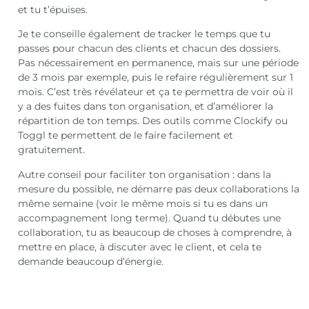
et tu t’épuises.
Je te conseille également de tracker le temps que tu
passes pour chacun des clients et chacun des dossiers.
Pas nécessairement en permanence, mais sur une période
de 3 mois par exemple, puis le refaire régulièrement sur 1
mois. C’est très révélateur et ça te permettra de voir où il
y a des fuites dans ton organisation, et d’améliorer la
répartition de ton temps. Des outils comme Clockify ou
Toggl te permettent de le faire facilement et
gratuitement.
Autre conseil pour faciliter ton organisation : dans la
mesure du possible, ne démarre pas deux collaborations la
même semaine (voir le même mois si tu es dans un
accompagnement long terme). Quand tu débutes une
collaboration, tu as beaucoup de choses à comprendre, à
mettre en place, à discuter avec le client, et cela te
demande beaucoup d’énergie.