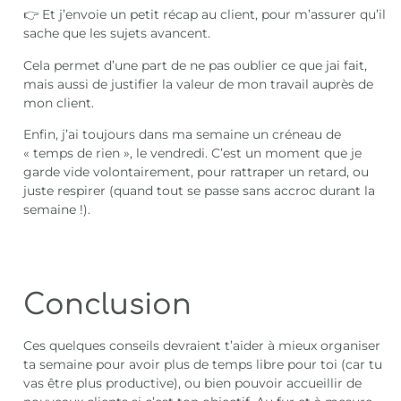
👉 Et j’envoie un petit récap au client, pour m’assurer qu’il
sache que les sujets avancent.
Cela permet d’une part de ne pas oublier ce que jai fait,
mais aussi de justifier la valeur de mon travail auprès de
mon client.
Enfin, j’ai toujours dans ma semaine un créneau de
« temps de rien », le vendredi. C’est un moment que je
garde vide volontairement, pour rattraper un retard, ou
juste respirer (quand tout se passe sans accroc durant la
semaine !).
Conclusion
Ces quelques conseils devraient t’aider à mieux organiser
ta semaine pour avoir plus de temps libre pour toi (car tu
vas être plus productive), ou bien pouvoir accueillir de