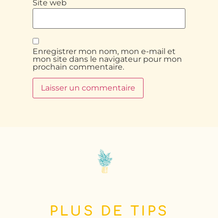
Site web
Enregistrer mon nom, mon e-mail et
mon site dans le navigateur pour mon
prochain commentaire.
PLUS DE TIPS