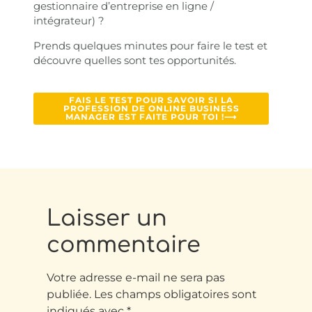
gestionnaire d’entreprise en ligne /
intégrateur) ?
Prends quelques minutes pour faire le test et
découvre quelles sont tes opportunités.
FAIS LE TEST POUR SAVOIR SI LA
PROFESSION DE ONLINE BUSINESS
MANAGER EST FAITE POUR TOI !⟶
Laisser un
commentaire
Votre adresse e-mail ne sera pas
publiée.
Les champs obligatoires sont
indiqués avec
*