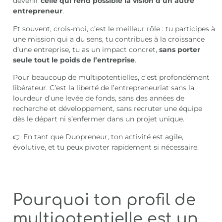
devenir
celle qui rend possible la vision d’un autre
entrepreneur
.
Et souvent, crois-moi, c’est le meilleur rôle : tu participes à
une mission qui a du sens, tu contribues à la croissance
d’une entreprise, tu as un impact concret,
sans porter
seule tout le poids de l’entreprise
.
Pour beaucoup de multipotentielles, c’est profondément
libérateur. C’est la liberté de l’entrepreneuriat sans la
lourdeur d’une levée de fonds, sans des années de
recherche et développement, sans recruter une équipe
dès le départ ni s’enfermer dans un projet unique.
👉 En tant que Duopreneur, ton activité est agile,
évolutive, et tu peux pivoter rapidement si nécessaire.
Pourquoi ton profil de
multipotentielle est un