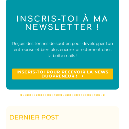
INSCRIS-TOI À MA
NEWSLETTER !
Reçois des tonnes de soutien pour développer ton
entreprise et bien plus encore, directement dans
ta boîte mails !
INSCRIS-TOI POUR RECEVOIR LA NEWS
DUOPRENEUR !⟶
DERNIER POST