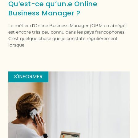
Qu’est-ce qu’un.e Online
Business Manager ?
Le métier d’Online Business Manager (OBM en abrégé)
est encore très peu connu dans les pays francophones.
C’est quelque chose que je constate régulièrement
lorsque
S'INFORMER