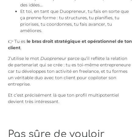
des idées…
Et toi, en tant que Duopreneur, tu fais en sorte que
ça prenne forme : tu structures, tu planifies, tu
priorises, tu coordonnes, tu fais avancer, tu
améliores.
👉 Tu es
le bras droit stratégique et opérationnel de ton
client
.
J’utilise le mot
Duopreneur
parce qu’il reflète la relation
de partenariat qui se crée : tu es toi-même entrepreneure
car tu développes ton activité en freelance, et tu formes
un véritable duo avec ton client pour copiloter son
entreprise.
Et c’est précisément là que ton profil multipotentiel
devient très intéressant.
Pas sûre de vouloir