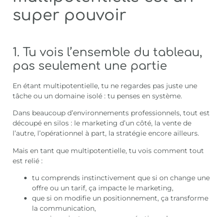
super pouvoir
1. Tu vois l’ensemble du tableau,
pas seulement une partie
En étant multipotentielle, tu ne regardes pas juste une
tâche ou un domaine isolé : tu penses en système.
Dans beaucoup d’environnements professionnels, tout est
découpé en silos : le marketing d’un côté, la vente de
l’autre, l’opérationnel à part, la stratégie encore ailleurs.
Mais en tant que multipotentielle, tu vois comment tout
est relié :
tu comprends instinctivement que si on change une
offre ou un tarif, ça impacte le marketing,
que si on modifie un positionnement, ça transforme
la communication,