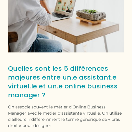
Quelles sont les 5 différences
majeures entre un.e assistant.e
virtuel.le et un.e online business
manager ?
On associe souvent le métier d’Online Business
Manager avec le métier d’assistante virtuelle. On utilise
d’ailleurs indifféremment le terme générique de « bras
droit » pour désigner