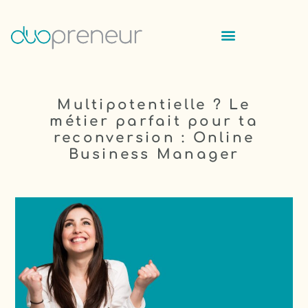
Multipotentielle ? Le
métier parfait pour ta
reconversion : Online
Business Manager