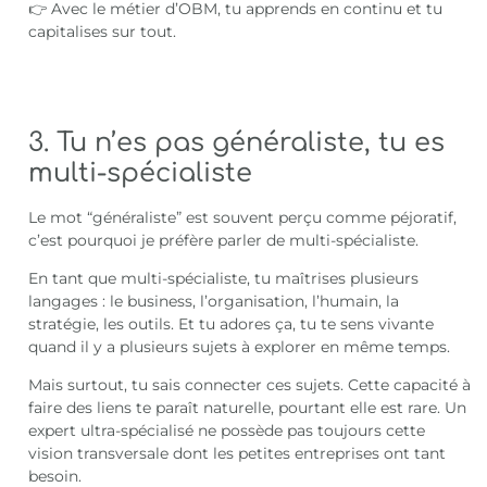
👉 Avec le métier d’OBM, tu apprends en continu et tu
capitalises sur tout.
3. Tu n’es pas généraliste, tu es
multi-spécialiste
Le mot “généraliste” est souvent perçu comme péjoratif,
c’est pourquoi je préfère parler de multi-spécialiste.
En tant que multi-spécialiste, tu maîtrises plusieurs
langages : le business, l’organisation, l’humain, la
stratégie, les outils. Et tu adores ça, tu te sens vivante
quand il y a plusieurs sujets à explorer en même temps.
Mais surtout, tu sais connecter ces sujets. Cette capacité à
faire des liens te paraît naturelle, pourtant elle est rare. Un
expert ultra-spécialisé ne possède pas toujours cette
vision transversale dont les petites entreprises ont tant
besoin.