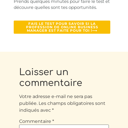
Prends quelques minutes pour faire le test et
découvre quelles sont tes opportunités.
FAIS LE TEST POUR SAVOIR SI LA
PROFESSION DE ONLINE BUSINESS
MANAGER EST FAITE POUR TOI !⟶
Laisser un
commentaire
Votre adresse e-mail ne sera pas
publiée.
Les champs obligatoires sont
indiqués avec
*
Commentaire
*