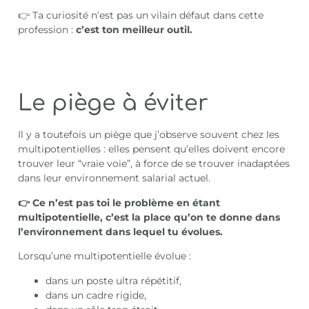
👉 Ta curiosité n’est pas un vilain défaut dans cette
profession :
c’est ton meilleur outil.
Le piège à éviter
Il y a toutefois un piège que j’observe souvent chez les
multipotentielles : elles pensent qu’elles doivent encore
trouver leur “vraie voie”, à force de se trouver inadaptées
dans leur environnement salarial actuel.
👉 Ce n’est pas toi le problème en étant
multipotentielle, c’est la place qu’on te donne dans
l’environnement dans lequel tu évolues.
Lorsqu’une multipotentielle évolue :
dans un poste ultra répétitif,
dans un cadre rigide,