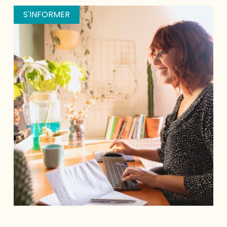
S'INFORMER