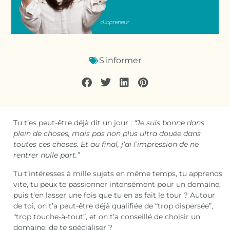
S'informer
Tu t’es peut-être déjà dit un jour :
“Je suis bonne dans
plein de choses, mais pas non plus ultra douée dans
toutes ces choses. Et au final, j’ai l’impression de ne
rentrer nulle part.”
Tu t’intéresses à mille sujets en même temps, tu apprends
vite, tu peux te passionner intensément pour un domaine,
puis t’en lasser une fois que tu en as fait le tour ? Autour
de toi, on t’a peut-être déjà qualifiée de “trop dispersée”,
“trop touche-à-tout”, et on t’a conseillé de choisir un
domaine, de te spécialiser ?