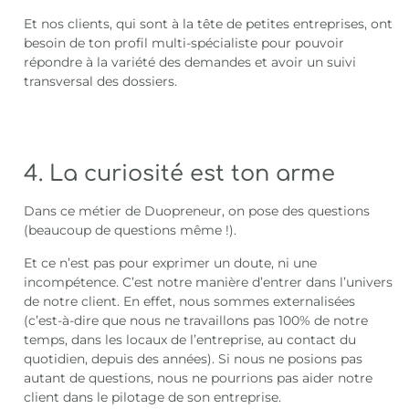
Et nos clients, qui sont à la tête de petites entreprises, ont
besoin de ton profil multi-spécialiste pour pouvoir
répondre à la variété des demandes et avoir un suivi
transversal des dossiers.
4. La curiosité est ton arme
Dans ce métier de Duopreneur, on pose des questions
(beaucoup de questions même !).
Et ce n’est pas pour exprimer un doute, ni une
incompétence. C’est notre manière d’entrer dans l’univers
de notre client. En effet, nous sommes externalisées
(c’est-à-dire que nous ne travaillons pas 100% de notre
temps, dans les locaux de l’entreprise, au contact du
quotidien, depuis des années). Si nous ne posions pas
autant de questions, nous ne pourrions pas aider notre
client dans le pilotage de son entreprise.