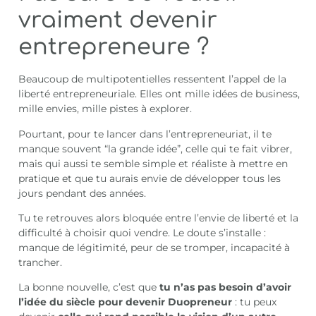
vraiment devenir
entrepreneure ?
Beaucoup de multipotentielles ressentent l’appel de la
liberté entrepreneuriale. Elles ont mille idées de business,
mille envies, mille pistes à explorer.
Pourtant, pour te lancer dans l’entrepreneuriat, il te
manque souvent “la grande idée”, celle qui te fait vibrer,
mais qui aussi te semble simple et réaliste à mettre en
pratique et que tu aurais envie de développer tous les
jours pendant des années.
Tu te retrouves alors bloquée entre l’envie de liberté et la
difficulté à choisir quoi vendre. Le doute s’installe :
manque de légitimité, peur de se tromper, incapacité à
trancher.
La bonne nouvelle, c’est que
tu n’as pas besoin d’avoir
l’idée du siècle pour devenir Duopreneur
: tu peux