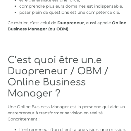
être généraliste est une force,
comprendre plusieurs domaines est indispensable,
poser plein de questions est une compétence clé.
Ce métier, c’est celui de
Duopreneur
, aussi appelé
Online
Business Manager (ou OBM)
.
C’est quoi être un.e
Duopreneur / OBM /
Online Business
Manager ?
Une Online Business Manager est la personne qui aide un
entrepreneur à transformer sa vision en réalité.
Concrètement :
L’entrepreneur (ton client) a une vision, une mission,