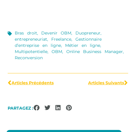
Bras droit
,
Devenir OBM
,
Duopreneur
,
entrepreneuriat
,
Freelance
,
Gestionnaire
d’entreprise en ligne
,
Métier en ligne
,
Multipotentielle
,
OBM
,
Online Business Manager
,
Reconversion
Articles Précédents
Articles Suivants
PARTAGEZ :