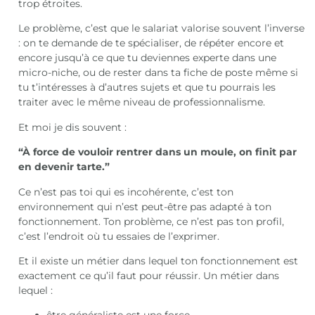
trop étroites.
Le problème, c’est que le salariat valorise souvent l’inverse
: on te demande de te spécialiser, de répéter encore et
encore jusqu’à ce que tu deviennes experte dans une
micro-niche, ou de rester dans ta fiche de poste même si
tu t’intéresses à d’autres sujets et que tu pourrais les
traiter avec le même niveau de professionnalisme.
Et moi je dis souvent :
“À force de vouloir rentrer dans un moule, on finit par
en devenir tarte.”
Ce n’est pas toi qui es incohérente, c’est ton
environnement qui n’est peut-être pas adapté à ton
fonctionnement. Ton problème, ce n’est pas ton profil,
c’est l’endroit où tu essaies de l’exprimer.
Et il existe un métier dans lequel ton fonctionnement est
exactement ce qu’il faut pour réussir. Un métier dans
lequel :