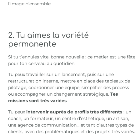
l’image d’ensemble.
2. Tu aimes la variété
permanente
Si tu t’ennuies vite, bonne nouvelle : ce métier est une fête
pour ton cerveau au quotidien.
Tu peux travailler sur un lancement, puis sur une
restructuration interne, mettre en place des tableaux de
pilotage, coordonner une équipe, simplifier des process
ou accompagner un changement stratégique.
Tes
missions sont très variées
.
Tu peux
intervenir auprès de profils très différents
: un
coach, un formateur, un centre d’esthétique, un artisan,
une agence de communication… et tant d’autres types de
clients, avec des problématiques et des projets très variés.