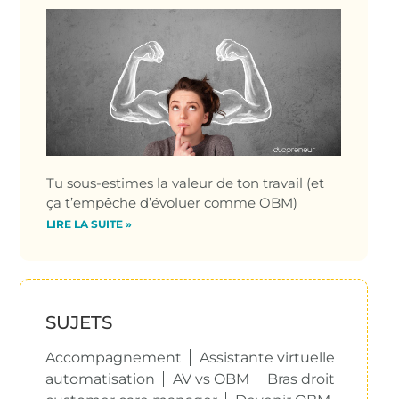
Tu sous-estimes la valeur de ton travail (et
ça t’empêche d’évoluer comme OBM)
LIRE LA SUITE »
SUJETS
Accompagnement
Assistante virtuelle
automatisation
AV vs OBM
Bras droit