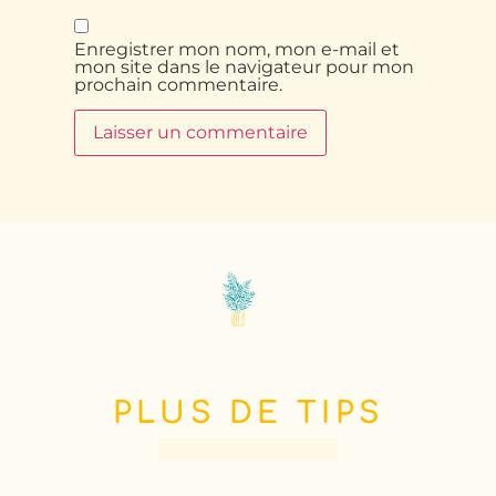
Enregistrer mon nom, mon e-mail et
mon site dans le navigateur pour mon
prochain commentaire.
PLUS DE TIPS