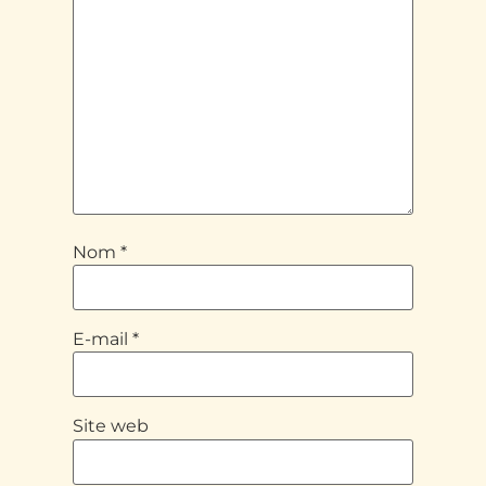
Nom
*
E-mail
*
Site web