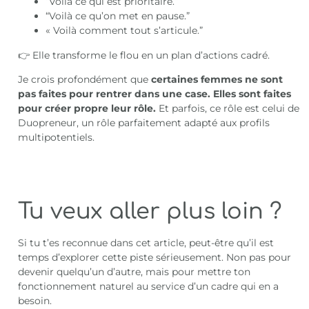
“Voilà ce qui est prioritaire.”
“Voilà ce qu’on met en pause.”
« Voilà comment tout s’articule.”
👉 Elle transforme le flou en un plan d’actions cadré.
Je crois profondément que
certaines femmes ne sont
pas faites pour rentrer dans une case. Elles sont faites
pour créer propre leur rôle.
Et parfois, ce rôle est celui de
Duopreneur, un rôle parfaitement adapté aux profils
multipotentiels.
Tu veux aller plus loin ?
Si tu t’es reconnue dans cet article, peut-être qu’il est
temps d’explorer cette piste sérieusement. Non pas pour
devenir quelqu’un d’autre, mais pour mettre ton
fonctionnement naturel au service d’un cadre qui en a
besoin.