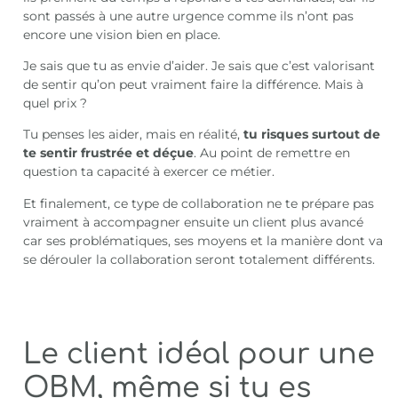
sont passés à une autre urgence comme ils n’ont pas
encore une vision bien en place.
Je sais que tu as envie d’aider. Je sais que c’est valorisant
de sentir qu’on peut vraiment faire la différence. Mais à
quel prix ?
Tu penses les aider, mais en réalité,
tu risques surtout de
te sentir frustrée et déçue
. Au point de remettre en
question ta capacité à exercer ce métier.
Et finalement, ce type de collaboration ne te prépare pas
vraiment à accompagner ensuite un client plus avancé
car ses problématiques, ses moyens et la manière dont va
se dérouler la collaboration seront totalement différents.
Le client idéal pour une
OBM, même si tu es