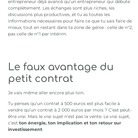
entrepreneur déjà avancé qu’un entrepreneur qui débute
complètement. Les échanges sont plus riches, les
discussions plus productives, et tu as toutes les
informations nécessaires pour faire ce que tu sais faire de
mieux, tout en restant dans ta zone de génie : celle de n°2,
pas celle de n°1 par intérim.
Le faux avantage du
petit contrat
Je vais même aller encore plus loin.
Tu penses qu’un contrat à 500 euros est plus facile à
vendre qu’un contrat à 2 000 euros par mois ? C’est peut-
être vrai. Mais le vrai sujet n’est pas la vente. Le vrai sujet,
c’est
ton énergie, ton implication et ton retour sur
investissement
.