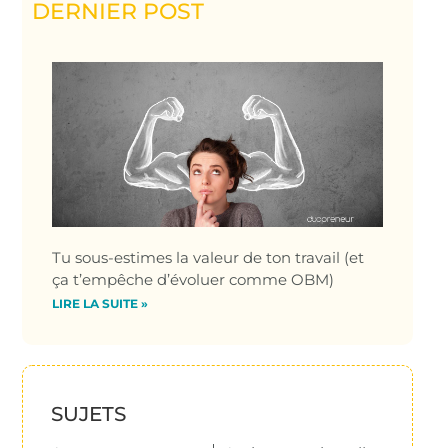
DERNIER POST
Tu sous-estimes la valeur de ton travail (et
ça t’empêche d’évoluer comme OBM)
LIRE LA SUITE »
SUJETS