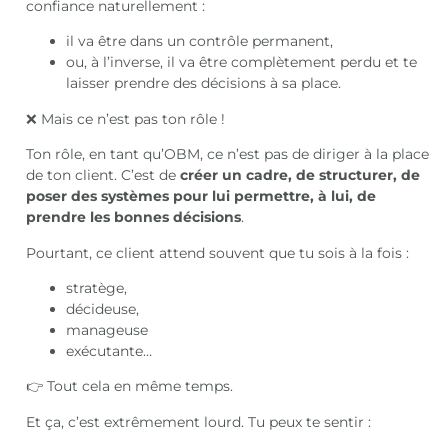
confiance naturellement :
il va être dans un contrôle permanent,
ou, à l’inverse, il va être complètement perdu et te
laisser prendre des décisions à sa place.
❌ Mais ce n’est pas ton rôle !
Ton rôle, en tant qu’OBM, ce n’est pas de diriger à la place
de ton client. C’est de
créer un cadre, de structurer, de
poser des systèmes pour lui permettre, à lui, de
prendre les bonnes décisions
.
Pourtant, ce client attend souvent que tu sois à la fois :
stratège,
décideuse,
manageuse
exécutante…
👉 Tout cela en même temps.
Et ça, c’est extrêmement lourd. Tu peux te sentir :