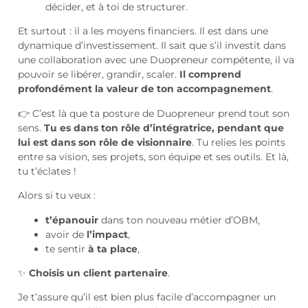
décider, et à toi de structurer.
Et surtout : il a les moyens financiers. Il est dans une
dynamique d’investissement. Il sait que s’il investit dans
une collaboration avec une Duopreneur compétente, il va
pouvoir se libérer, grandir, scaler.
Il comprend
profondément la valeur de ton accompagnement
.
👉 C’est là que ta posture de Duopreneur prend tout son
sens.
Tu es dans ton rôle d’intégratrice, pendant que
lui est dans son rôle de visionnaire
. Tu relies les points
entre sa vision, ses projets, son équipe et ses outils. Et là,
tu t’éclates !
Alors si tu veux :
t’épanouir
dans ton nouveau métier d’OBM,
avoir de
l’impact
,
te sentir
à ta place
,
✨
Choisis un client partenaire
.
Je t’assure qu’il est bien plus facile d’accompagner un