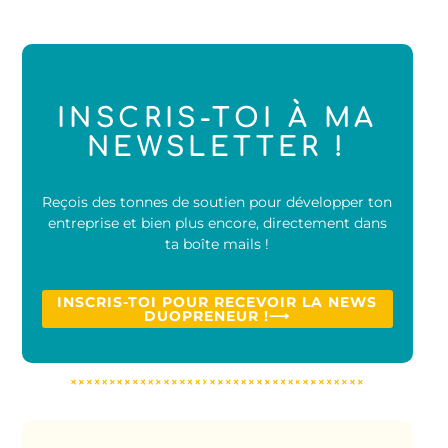
INSCRIS-TOI À MA
NEWSLETTER !
Reçois des tonnes de soutien pour développer ton
entreprise et bien plus encore, directement dans
ta boîte mails !
INSCRIS-TOI POUR RECEVOIR LA NEWS
DUOPRENEUR !⟶