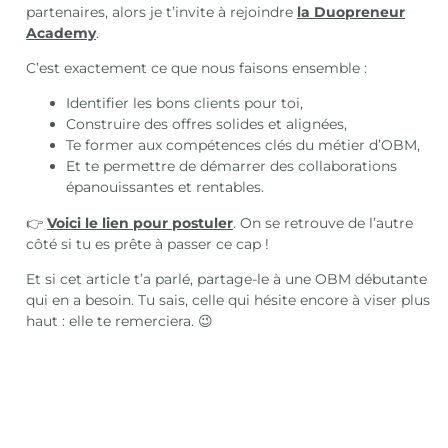
partenaires, alors je t’invite à rejoindre
la Duopreneur
Academy
.
C’est exactement ce que nous faisons ensemble :
Identifier les bons clients pour toi,
Construire des offres solides et alignées,
Te former aux compétences clés du métier d’OBM,
Et te permettre de démarrer des collaborations
épanouissantes et rentables.
👉
Voici le lien pour postuler
. On se retrouve de l’autre
côté si tu es prête à passer ce cap !
Et si cet article t’a parlé, partage-le à une OBM débutante
qui en a besoin. Tu sais, celle qui hésite encore à viser plus
haut : elle te remerciera. 😉