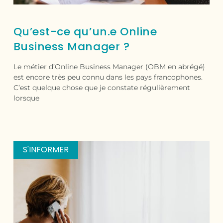
Qu’est-ce qu’un.e Online
Business Manager ?
Le métier d’Online Business Manager (OBM en abrégé)
est encore très peu connu dans les pays francophones.
C’est quelque chose que je constate régulièrement
lorsque
S'INFORMER