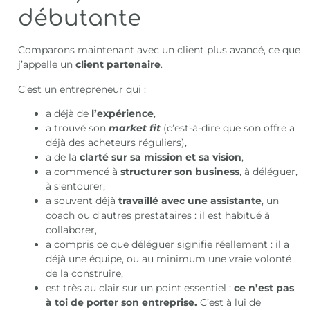
débutante
Comparons maintenant avec un client plus avancé, ce que
j’appelle un
client partenaire
.
C’est un entrepreneur qui :
a déjà de
l’expérience
,
a trouvé son
market fit
(c’est-à-dire que son offre a
déjà des acheteurs réguliers),
a de la
clarté sur sa mission et sa vision
,
a commencé à
structurer son business
, à déléguer,
à s’entourer,
a souvent déjà
travaillé avec une assistante
, un
coach ou d’autres prestataires : il est habitué à
collaborer,
a compris ce que déléguer signifie réellement : il a
déjà une équipe, ou au minimum une vraie volonté
de la construire,
est très au clair sur un point essentiel :
ce n’est pas
à toi de porter son entreprise.
C’est à lui de