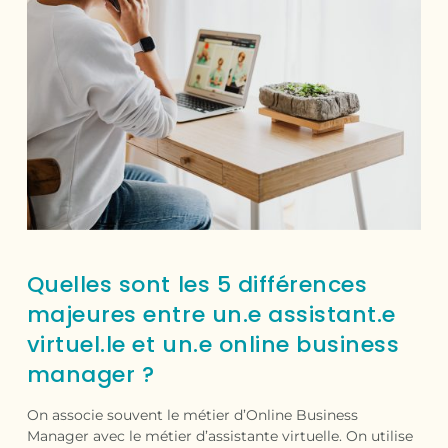
Quelles sont les 5 différences
majeures entre un.e assistant.e
virtuel.le et un.e online business
manager ?
On associe souvent le métier d’Online Business
Manager avec le métier d’assistante virtuelle. On utilise