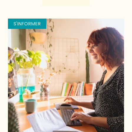
S'INFORMER