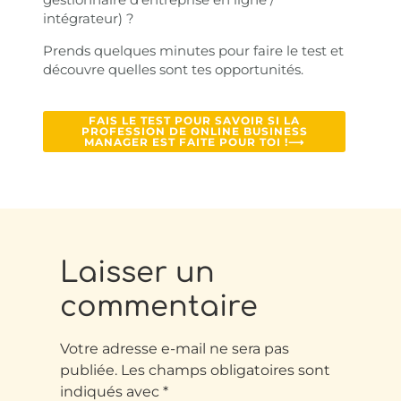
intégrateur) ?
Prends quelques minutes pour faire le test et
découvre quelles sont tes opportunités.
FAIS LE TEST POUR SAVOIR SI LA
PROFESSION DE ONLINE BUSINESS
MANAGER EST FAITE POUR TOI !⟶
Laisser un
commentaire
Votre adresse e-mail ne sera pas
publiée.
Les champs obligatoires sont
indiqués avec
*