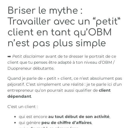
Briser le mythe :
Travailler avec un “petit”
client en tant qu’OBM
n’est pas plus simple
➡️
Petit disclaimer
avant de te dresser le portrait de ce
client que tu penses être adapté à ton niveau d’OBM /
Duopreneur débutante.
Quand je parle de « petit » client, ce n’est absolument pas
péjoratif. C’est simplement une réalité : je te parle ici d’un
entrepreneur qu’on pourrait aussi qualifier de
client
dépendant
.
C’est un client :
qui est encore
au tout début de son activité
,
qui génère
peu de chiffre d’affaires
,