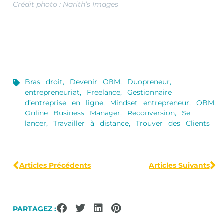
Crédit photo : Narith’s Images
Bras droit
,
Devenir OBM
,
Duopreneur
,
entrepreneuriat
,
Freelance
,
Gestionnaire
d’entreprise en ligne
,
Mindset entrepreneur
,
OBM
,
Online Business Manager
,
Reconversion
,
Se
lancer
,
Travailler à distance
,
Trouver des Clients
Articles Précédents
Articles Suivants
PARTAGEZ :