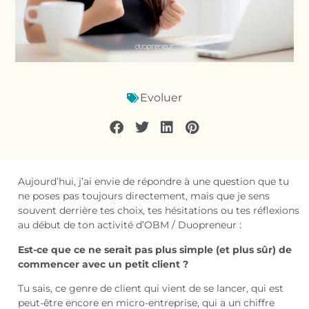
Evoluer
Aujourd’hui, j’ai envie de répondre à une question que tu
ne poses pas toujours directement, mais que je sens
souvent derrière tes choix, tes hésitations ou tes réflexions
au début de ton activité d’OBM / Duopreneur :
Est-ce que ce ne serait pas plus simple (et plus sûr) de
commencer avec un petit client ?
Tu sais, ce genre de client qui vient de se lancer, qui est
peut-être encore en micro-entreprise, qui a un chiffre