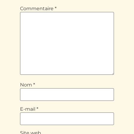
Commentaire
*
Nom
*
E-mail
*
Site web