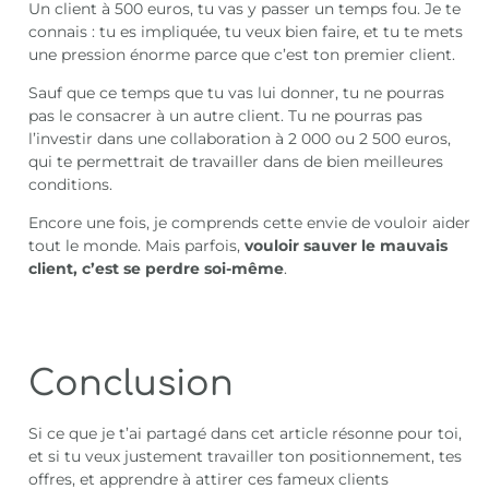
Un client à 500 euros, tu vas y passer un temps fou. Je te
connais : tu es impliquée, tu veux bien faire, et tu te mets
une pression énorme parce que c’est ton premier client.
Sauf que ce temps que tu vas lui donner, tu ne pourras
pas le consacrer à un autre client. Tu ne pourras pas
l’investir dans une collaboration à 2 000 ou 2 500 euros,
qui te permettrait de travailler dans de bien meilleures
conditions.
Encore une fois, je comprends cette envie de vouloir aider
tout le monde. Mais parfois,
vouloir sauver le mauvais
client, c’est se perdre soi-même
.
Conclusion
Si ce que je t’ai partagé dans cet article résonne pour toi,
et si tu veux justement travailler ton positionnement, tes
offres, et apprendre à attirer ces fameux clients