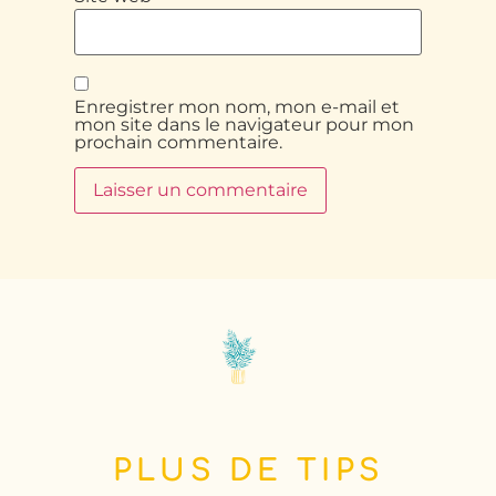
Enregistrer mon nom, mon e-mail et
mon site dans le navigateur pour mon
prochain commentaire.
PLUS DE TIPS