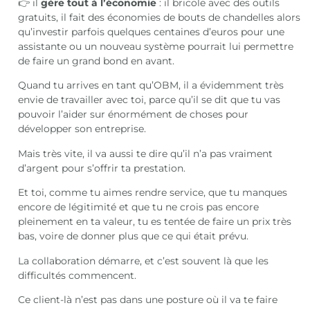
👉 il
gère tout à l’économie
: il bricole avec des outils
gratuits, il fait des économies de bouts de chandelles alors
qu’investir parfois quelques centaines d’euros pour une
assistante ou un nouveau système pourrait lui permettre
de faire un grand bond en avant.
Quand tu arrives en tant qu’OBM, il a évidemment très
envie de travailler avec toi, parce qu’il se dit que tu vas
pouvoir l’aider sur énormément de choses pour
développer son entreprise.
Mais très vite, il va aussi te dire qu’il n’a pas vraiment
d’argent pour s’offrir ta prestation.
Et toi, comme tu aimes rendre service, que tu manques
encore de légitimité et que tu ne crois pas encore
pleinement en ta valeur, tu es tentée de faire un prix très
bas, voire de donner plus que ce qui était prévu.
La collaboration démarre, et c’est souvent là que les
difficultés commencent.
Ce client-là n’est pas dans une posture où il va te faire