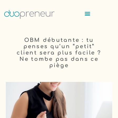
OBM débutante : tu
penses qu’un “petit”
client sera plus facile ?
Ne tombe pas dans ce
piège