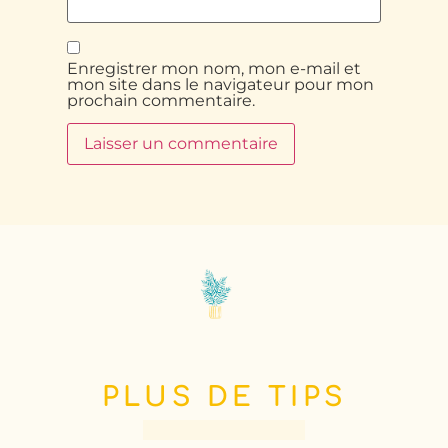
Enregistrer mon nom, mon e-mail et
mon site dans le navigateur pour mon
prochain commentaire.
PLUS DE TIPS