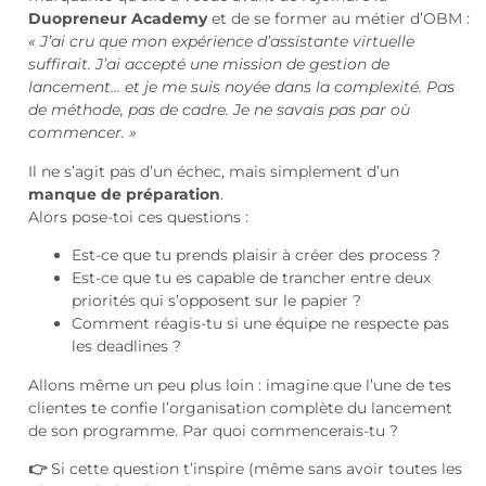
Duopreneur Academy
et de se former au métier d’OBM :
« J’ai cru que mon expérience d’assistante virtuelle
suffirait. J’ai accepté une mission de gestion de
lancement… et je me suis noyée dans la complexité. Pas
de méthode, pas de cadre. Je ne savais pas par où
commencer. »
Il ne s’agit pas d’un échec, mais simplement d’un
manque de préparation
.
Alors pose-toi ces questions :
Est-ce que tu prends plaisir à créer des process ?
Est-ce que tu es capable de trancher entre deux
priorités qui s’opposent sur le papier ?
Comment réagis-tu si une équipe ne respecte pas
les deadlines ?
Allons même un peu plus loin : imagine que l’une de tes
clientes te confie l’organisation complète du lancement
de son programme. Par quoi commencerais-tu ?
👉
Si cette question t’inspire (même sans avoir toutes les