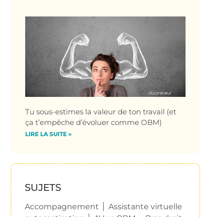
Tu sous-estimes la valeur de ton travail (et
ça t’empêche d’évoluer comme OBM)
LIRE LA SUITE »
SUJETS
Accompagnement
Assistante virtuelle