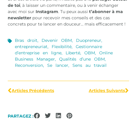
de toi
, à laisser un commentaire, ou à venir échanger
avec moi sur
Instagram
. Tu peux aussi
t’abonner à ma
newsletter
pour recevoir mes conseils et des cas
concrets pour te lancer en douceur… mais efficacement !
Bras droit
,
Devenir OBM
,
Duopreneur
,
entrepreneuriat
,
Flexibilité
,
Gestionnaire
d’entreprise en ligne
,
Liberté
,
OBM
,
Online
Business Manager
,
Qualités d’une OBM
,
Reconversion
,
Se lancer
,
Sens au travail
Articles Précédents
Articles Suivants
PARTAGEZ :