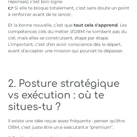
réponses) c’est bon signe.
👉
Si elle te bloque totalement, c’est sans doute un point
à renforcer avant de te lancer.
Et la bonne nouvelle, c’est que
tout cela s’apprend
. Les
compétences clés du métier d’OBM ne tombent pas du
ciel, mais elles se construisent, étape par étape.
L’important, c’est d’en avoir conscience dès le départ,
avant d’accepter une mission qui pourrait te dépasser.
2. Posture stratégique
vs exécution : où te
situes-tu ?
Il existe une idée reçue assez fréquente : penser qu’être
OBM, c’est juste être un.e exécutant.e “premium”.