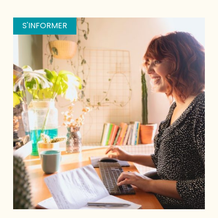
S'INFORMER