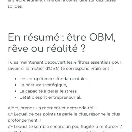
solides.
En résumé : être OBM,
rêve ou réalité ?
Tu as maintenant découvert les 4 filtres essentiels pour
savoir si le métier d’OBM te correspond vraiment :
Les compétences fondamentales,
La posture stratégique,
La capacité à gérer le stress,
L’état d’esprit entrepreneurial.
Alors, prends un moment et demande-toi :
👉 Lequel de ces points te parle le plus, résonne le plus
profondément ?
👉 Lequel te semble encore un peu fragile, à renforcer ?