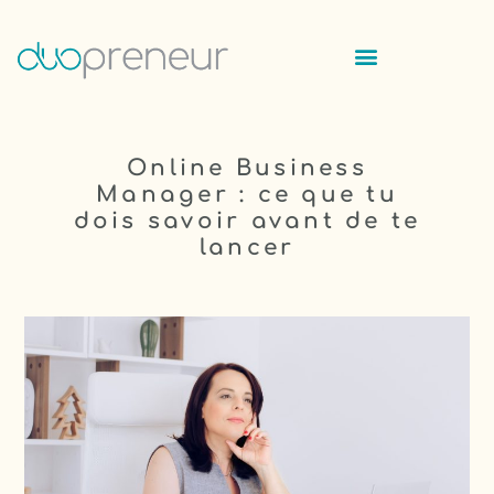
Online Business
Manager : ce que tu
dois savoir avant de te
lancer