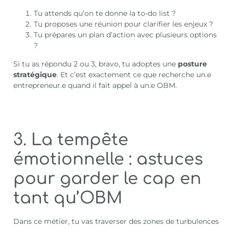
Tu attends qu’on te donne la to-do list ?
Tu proposes une réunion pour clarifier les enjeux ?
Tu prépares un plan d’action avec plusieurs options
?
Si tu as répondu 2 ou 3, bravo, tu adoptes une
posture
stratégique
. Et c’est exactement ce que recherche un.e
entrepreneur.e quand il fait appel à un.e OBM.
3. La tempête
émotionnelle : astuces
pour garder le cap en
tant qu’OBM
Dans ce métier, tu vas traverser des zones de turbulences