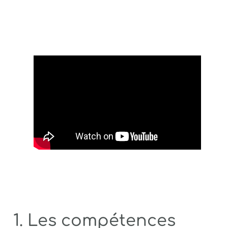
1. Les compétences