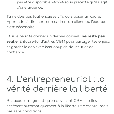
pas être disponible 24h/24 sous prétexte qu’il s’agit
d’une urgence.
Tu ne dois pas tout encaisser. Tu dois poser un cadre.
Apprendre à dire non, et recadrer ton client, ou l’équipe, si
c’est nécessaire.
Et si je peux te donner un dernier conseil :
ne reste pas
seul.e
. Entoure-toi d’autres OBM pour partager tes enjeux
et garder le cap avec beaucoup de douceur et de
confiance.
4. L’entrepreneuriat : la
vérité derrière la liberté
Beaucoup imaginent qu’en devenant OBM, ils.elles
accèdent automatiquement à la liberté. Et c’est vrai mais
pas sans conditions.