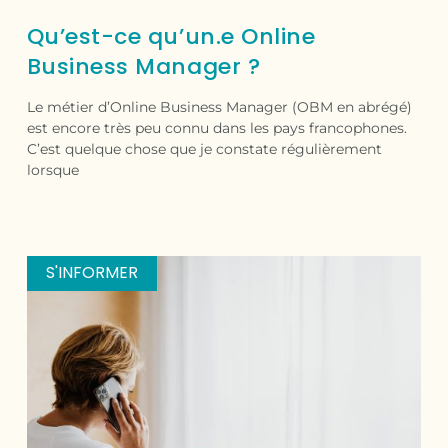
Qu’est-ce qu’un.e Online
Business Manager ?
Le métier d’Online Business Manager (OBM en abrégé)
est encore très peu connu dans les pays francophones.
C’est quelque chose que je constate régulièrement
lorsque
S'INFORMER