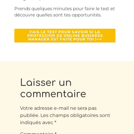
Prends quelques minutes pour faire le test et
découvre quelles sont tes opportunités.
FAIS LE TEST POUR SAVOIR SI LA
PROFESSION DE ONLINE BUSINESS
MANAGER EST FAITE POUR TOI !⟶
Laisser un
commentaire
Votre adresse e-mail ne sera pas
publiée.
Les champs obligatoires sont
indiqués avec
*