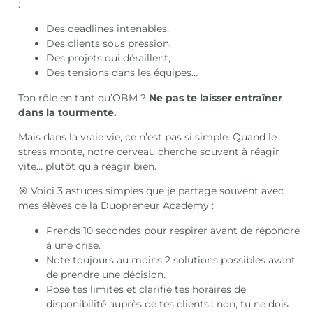
:
Des deadlines intenables,
Des clients sous pression,
Des projets qui déraillent,
Des tensions dans les équipes…
Ton rôle en tant qu’OBM ?
Ne pas te laisser entraîner
dans la tourmente.
Mais dans la vraie vie, ce n’est pas si simple. Quand le
stress monte, notre cerveau cherche souvent à réagir
vite… plutôt qu’à réagir bien.
🎯 Voici 3 astuces simples que je partage souvent avec
mes élèves de la Duopreneur Academy :
Prends 10 secondes pour respirer avant de répondre
à une crise.
Note toujours au moins 2 solutions possibles avant
de prendre une décision.
Pose tes limites et clarifie tes horaires de
disponibilité auprès de tes clients : non, tu ne dois