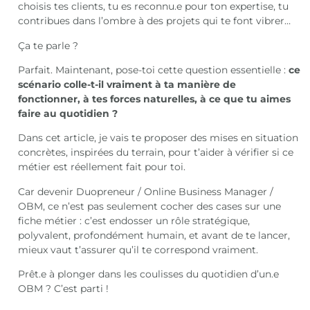
choisis tes clients, tu es reconnu.e pour ton expertise, tu
contribues dans l’ombre à des projets qui te font vibrer…
Ça te parle ?
Parfait. Maintenant, pose-toi cette question essentielle :
ce
scénario colle-t-il vraiment à ta manière de
fonctionner, à tes forces naturelles, à ce que tu aimes
faire au quotidien ?
Dans cet article, je vais te proposer des mises en situation
concrètes, inspirées du terrain, pour t’aider à vérifier si ce
métier est réellement fait pour toi.
Car devenir Duopreneur / Online Business Manager /
OBM, ce n’est pas seulement cocher des cases sur une
fiche métier : c’est endosser un rôle stratégique,
polyvalent, profondément humain, et avant de te lancer,
mieux vaut t’assurer qu’il te correspond vraiment.
Prêt.e à plonger dans les coulisses du quotidien d’un.e
OBM ? C’est parti !