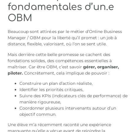
fondamentales d’un.e
OBM
Beaucoup sont attiré.es par le métier d’Online Business
Manager / OBM pour la liberté qu’il promet : un job à
distance, flexible, valorisant, où l’on se sent utile.
Mais derrière cette belle promesse se cachent des
fondations solides, des compétences essentielles à
maîtriser. Car être OBM, c’est savoir
gérer, organiser,
piloter.
Concrètement, cela implique de pouvoir :
Construire un plan d’action réaliste,
Identifier les priorités critiques,
Suivre des KPIs (indicateurs clés de performance) de
manière rigoureuse,
Coordonner plusieurs intervenants autour d’un
objectif commun.
Une élève m’a récemment raconté une expérience
marquante qu’elle a vécue avant de rejoindre la