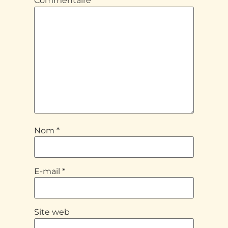
Commentaire
*
Nom
*
E-mail
*
Site web