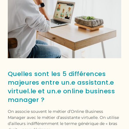
Quelles sont les 5 différences
majeures entre un.e assistant.e
virtuel.le et un.e online business
manager ?
On associe souvent le métier d’Online Business
Manager avec le métier d’assistante virtuelle. On utilise
d’ailleurs indifféremment le terme générique de « bras