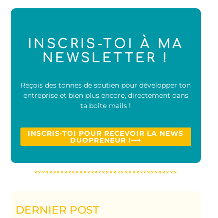
INSCRIS-TOI À MA
NEWSLETTER !
Reçois des tonnes de soutien pour développer ton
entreprise et bien plus encore, directement dans
ta boîte mails !
INSCRIS-TOI POUR RECEVOIR LA NEWS
DUOPRENEUR !⟶
DERNIER POST