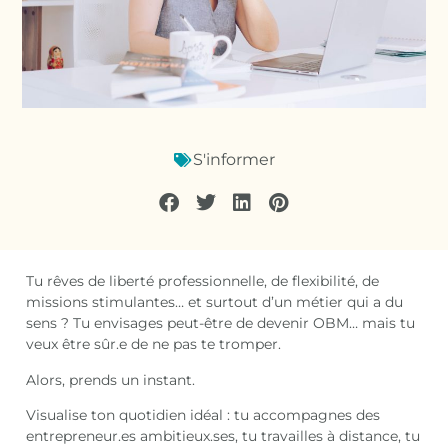
S'informer
Tu rêves de liberté professionnelle, de flexibilité, de
missions stimulantes… et surtout d’un métier qui a du
sens ? Tu envisages peut-être de devenir OBM… mais tu
veux être sûr.e de ne pas te tromper.
Alors, prends un instant.
Visualise ton quotidien idéal : tu accompagnes des
entrepreneur.es ambitieux.ses, tu travailles à distance, tu