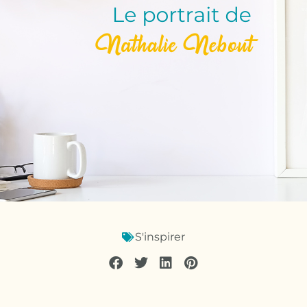
S'inspirer