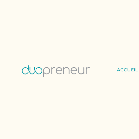
ACCUEIL