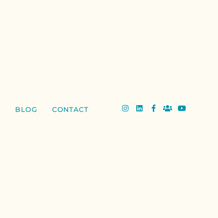
BLOG
CONTACT