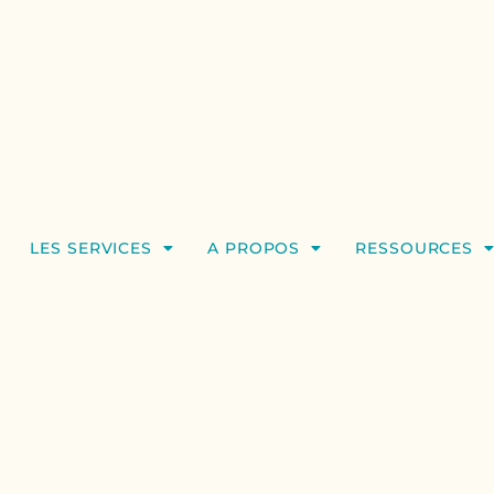
LES SERVICES
A PROPOS
RESSOURCES