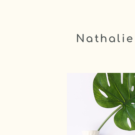
Nathalie