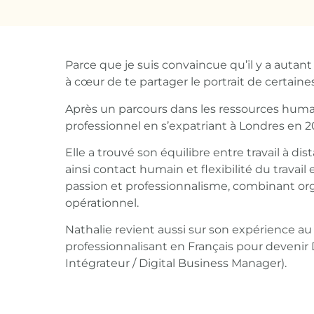
Parce que je suis convaincue qu’il y a autant
à cœur de te partager le portrait de certaines 
Après un parcours dans les ressources humai
professionnel en s’expatriant à Londres en 
Elle a trouvé son équilibre entre travail à dis
ainsi contact humain et flexibilité du travail
passion et professionnalisme, combinant o
opérationnel.
Nathalie revient aussi sur son expérience 
professionnalisant en Français pour deveni
Intégrateur / Digital Business Manager).