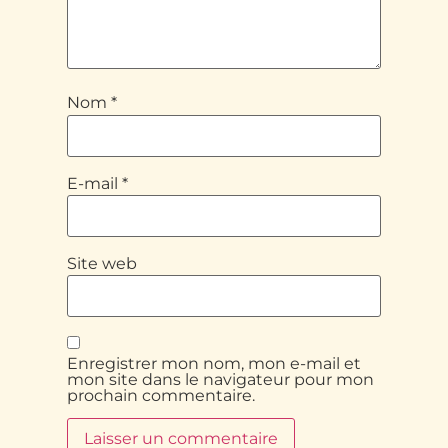
Nom
*
E-mail
*
Site web
Enregistrer mon nom, mon e-mail et
mon site dans le navigateur pour mon
prochain commentaire.