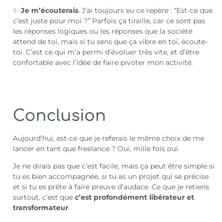
✨
Je m’écouterais
. J’ai toujours eu ce repère : “Est-ce que
c’est juste pour moi ?” Parfois ça tiraille, car ce sont pas
les réponses logiques ou les réponses que la société
attend de toi, mais si tu sens que ça vibre en toi, écoute-
toi. C’est ce qui m’a permi d’évoluer très vite, et d’être
confortable avec l’idée de faire pivoter mon activité.
Conclusion
Aujourd’hui, est-ce que je referais le même choix de me
lancer en tant que freelance ? Oui, mille fois oui.
Je ne dirais pas que c’est facile, mais ça peut être simple si
tu es bien accompagnée, si tu as un projet qui se précise
et si tu es prête à faire preuve d’audace. Ce que je retiens
surtout, c’est que
c’est profondément libérateur et
transformateur
.