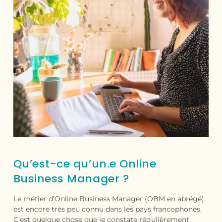
Qu’est-ce qu’un.e Online
Business Manager ?
Le métier d’Online Business Manager (OBM en abrégé)
est encore très peu connu dans les pays francophones.
C’est quelque chose que je constate régulièrement