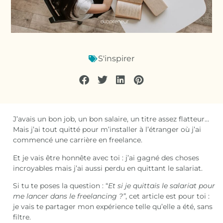
S'inspirer
J’avais un bon job, un bon salaire, un titre assez flatteur…
Mais j’ai tout quitté pour m’installer à l’étranger où j’ai
commencé une carrière en freelance.
Et je vais être honnête avec toi : j’ai gagné des choses
incroyables mais j’ai aussi perdu en quittant le salariat.
Si tu te poses la question : “
Et si je quittais le salariat pour
me lancer dans le freelancing ?”
, cet article est pour toi :
je vais te partager mon expérience telle qu’elle a été, sans
filtre.