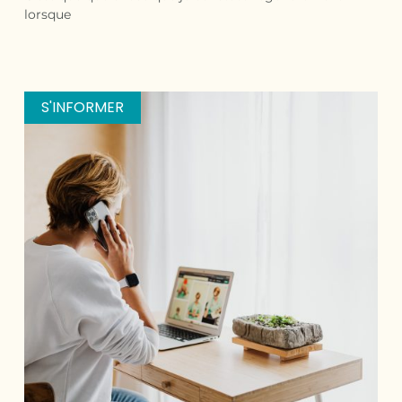
lorsque
S'INFORMER