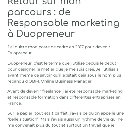
Retour sur mon
parcours : de
Responsable marketing
à Duopreneur
J’ai quitté mon poste de cadre en 2017 pour devenir
Duopreneur.
Duopreneur, c’est le terme que j’utilise depuis le début
pour désigner le métier que je me suis créé. Je l’utilisais
avant même de savoir qu’il existait déjà sous le nom plus
répandu d’OBM, Online Business Manager.
Avant de devenir freelance, j’ai été responsable marketing
et responsable formation dans différentes entreprises en
France.
Sur le papier, tout était parfait, j’avais ce qu’on appelle une
“belle situation”. Mais j’avais aussi un rythme de vie qui ne
me convenait plus du tout et surtout un travail que je