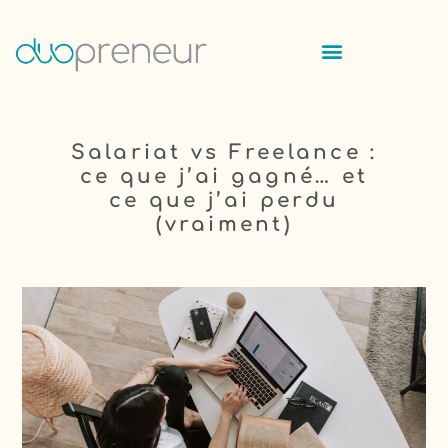
Salariat vs Freelance :
ce que j’ai gagné… et
ce que j’ai perdu
(vraiment)