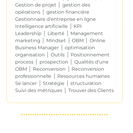
Gestion de projet
gestion des
opérations
gestion financière
Gestionnaire d’entreprise en ligne
Intelligence artificielle
KPI
Leadership
Liberté
Management
marketing
Mindset
OBM
Online
Business Manager
optimisation
organisation
Outils
Positionnement
process
prospection
Qualités d’une
OBM
Reconversion
Reconversion
professionnelle
Ressources humaines
Se lancer
Stratégie
structuration
Suivi des métriques
Trouver des Clients