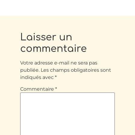
Laisser un
commentaire
Votre adresse e-mail ne sera pas
publiée.
Les champs obligatoires sont
indiqués avec
*
Commentaire
*