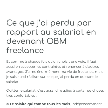
Ce que j’ai perdu par
rapport au salariat en
devenant OBM
freelance
Et comme à chaque fois qu’on choisit une voie, il faut
aussi en accepter les contraintes et renoncer à d’autres
avantages. J’aime énormément ma vie de freelance, mais
je suis aussi réaliste sur ce que j’ai perdu en quittant le
salariat.
Quitter le salariat, c’est aussi dire adieu à certaines choses
très confortables :
❌
Le salaire qui tombe tous les mois
, indépendamment