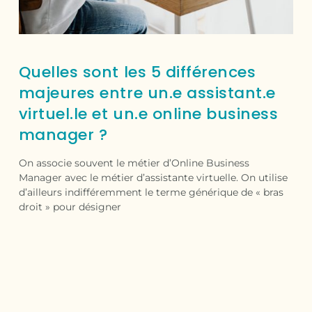
Quelles sont les 5 différences
majeures entre un.e assistant.e
virtuel.le et un.e online business
manager ?
On associe souvent le métier d’Online Business
Manager avec le métier d’assistante virtuelle. On utilise
d’ailleurs indifféremment le terme générique de « bras
droit » pour désigner