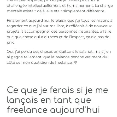
n’était pas respecté, parce que je n’étais pas autant
challengée intellectuellement et humainement. La charge
mentale existait déjà, elle était simplement différente.
Finalement aujourd’hui, le plaisir que j’ai tous les matins à
regarder ce que j’ai sur ma liste, à réfléchir à de nouveaux
projets, à accompagner des personnes inspirantes, à faire
quelque chose qui a du sens et de l’impact, ça n’a pas de
prix.
Oui, j’ai perdu des choses en quittant le salariat, mais j’en
ai gagné tellement, que la balance penche vraiment du
côté de mon quotidien de freelance. 💛
Ce que je ferais si je me
lançais en tant que
freelance aujourd’hui