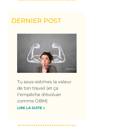
DERNIER POST
Tu sous-estimes la valeur
de ton travail (et ça
t’empêche d’évoluer
comme OBM)
LIRE LA SUITE »