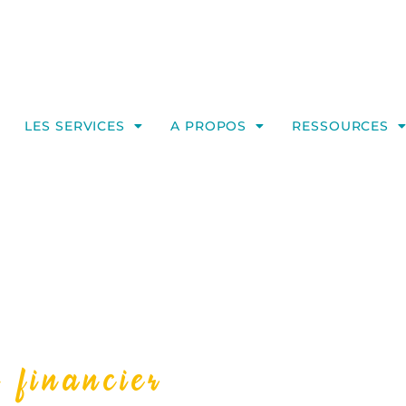
LES SERVICES
A PROPOS
RESSOURCES
 financier