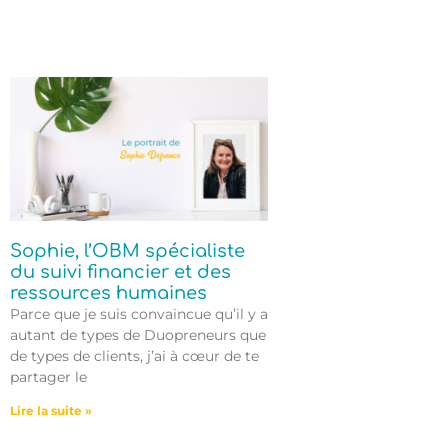
Sophie, l’OBM spécialiste
du suivi financier et des
ressources humaines
Parce que je suis convaincue qu’il y a
autant de types de Duopreneurs que
de types de clients, j’ai à cœur de te
partager le
Lire la suite »