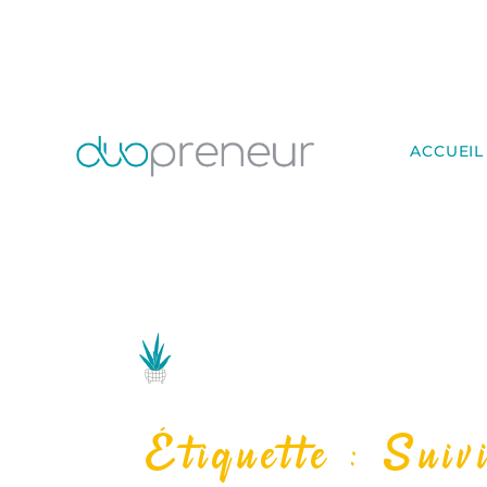
ACCUEIL
Étiquette : Suivi