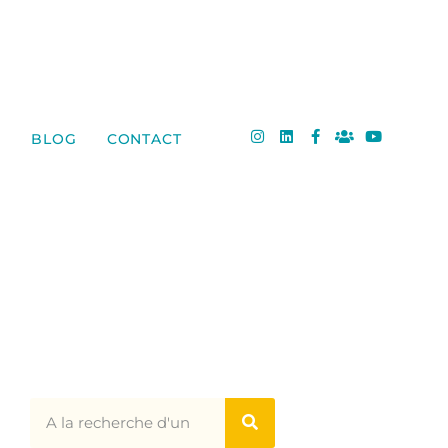
BLOG
CONTACT