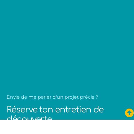
Envie de me parler d'un projet précis ?
Réserve ton entretien de
découverte