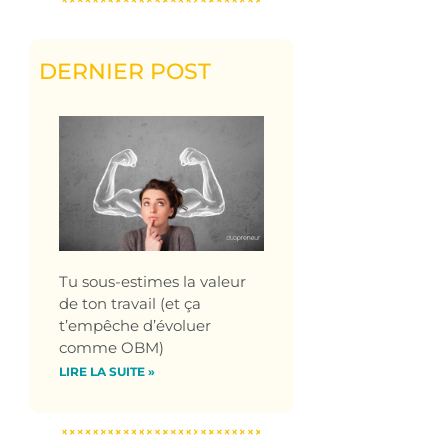
DERNIER POST
Tu sous-estimes la valeur
de ton travail (et ça
t’empêche d’évoluer
comme OBM)
LIRE LA SUITE »