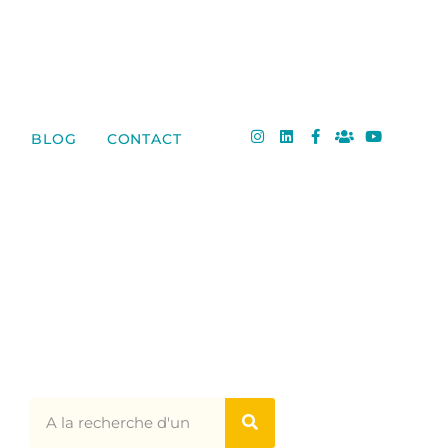
BLOG
CONTACT