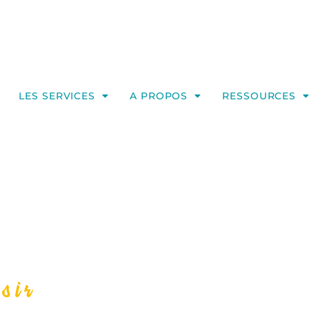
LES SERVICES
A PROPOS
RESSOURCES
sir