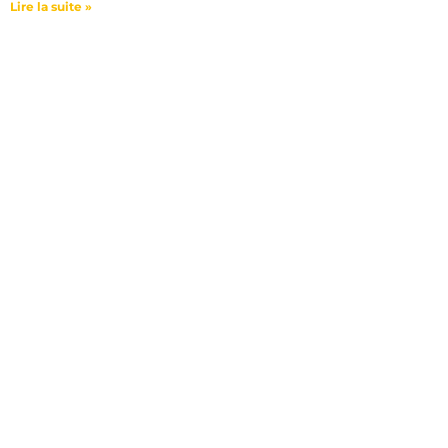
Lire la suite »