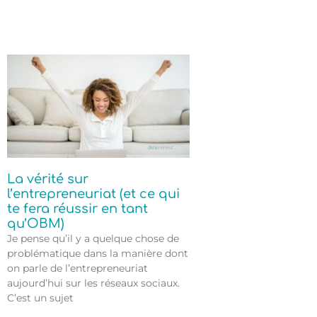
La vérité sur
l’entrepreneuriat (et ce qui
te fera réussir en tant
qu’OBM)
Je pense qu’il y a quelque chose de
problématique dans la manière dont
on parle de l’entrepreneuriat
aujourd’hui sur les réseaux sociaux.
C’est un sujet