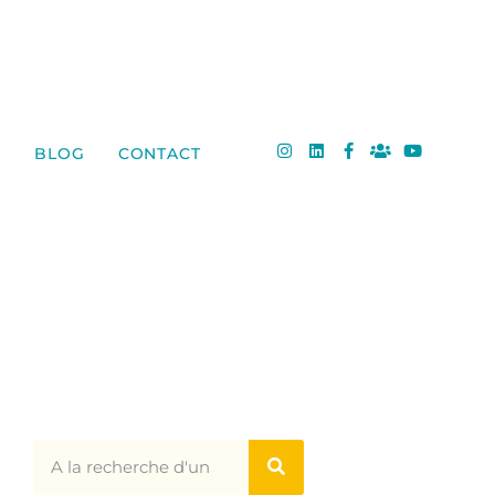
BLOG
CONTACT