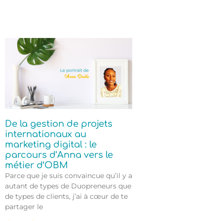
De la gestion de projets
internationaux au
marketing digital : le
parcours d’Anna vers le
métier d’OBM
Parce que je suis convaincue qu’il y a
autant de types de Duopreneurs que
de types de clients, j’ai à cœur de te
partager le