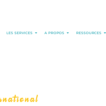
LES SERVICES
A PROPOS
RESSOURCES
rnational