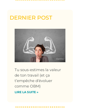
DERNIER POST
Tu sous-estimes la valeur
de ton travail (et ça
t’empêche d’évoluer
comme OBM)
LIRE LA SUITE »