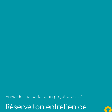
Envie de me parler d'un projet précis ?
Réserve ton entretien de