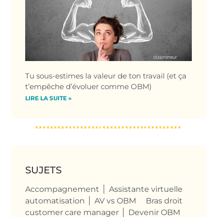
Tu sous-estimes la valeur de ton travail (et ça
t’empêche d’évoluer comme OBM)
LIRE LA SUITE »
SUJETS
Accompagnement
Assistante virtuelle
automatisation
AV vs OBM
Bras droit
customer care manager
Devenir OBM