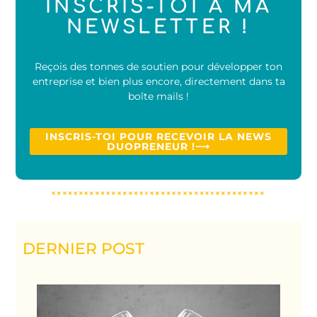
INSCRIS-TOI À MA
NEWSLETTER !
Reçois des tonnes de soutien pour développer ton
entreprise et bien plus encore, directement dans ta
boîte mails !
INSCRIS-TOI POUR RECEVOIR LA NEWS
DUOPRENEUR !⟶
DERNIER POST