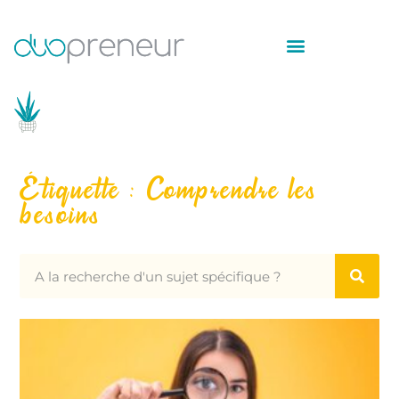
Étiquette : Comprendre les
besoins