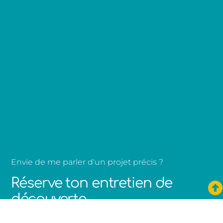
Envie de me parler d'un projet précis ?
Réserve ton entretien de
découverte