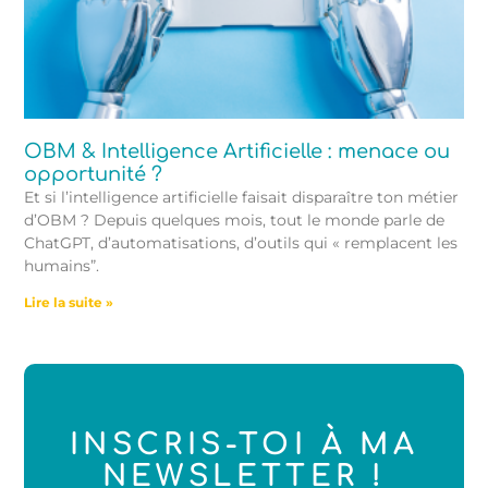
OBM & Intelligence Artificielle : menace ou
opportunité ?
Et si l’intelligence artificielle faisait disparaître ton métier
d’OBM ? Depuis quelques mois, tout le monde parle de
ChatGPT, d’automatisations, d’outils qui « remplacent les
humains”.
Lire la suite »
INSCRIS-TOI À MA
NEWSLETTER !