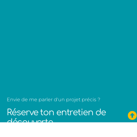
Envie de me parler d'un projet précis ?
Réserve ton entretien de
découverte