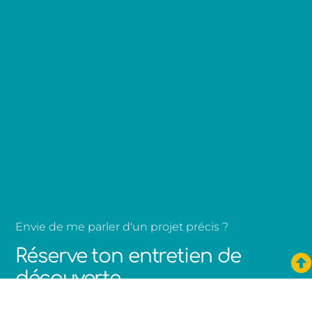
Envie de me parler d'un projet précis ?
Réserve ton entretien de
découverte